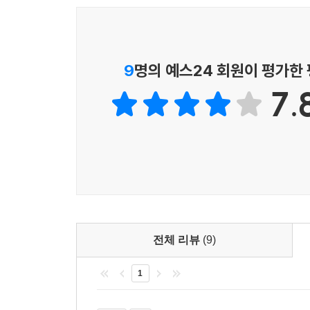
인생의 한가운데에 권리가 있다.
9
명의 예스24 회원이 평가한
7.
전체 리뷰
(9)
1