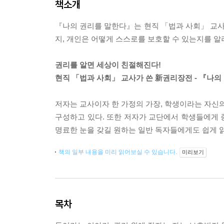
책소개
『나의 권리를 말한다』는 현직 「법과 사회」 교
지, 개인은 어떻게 스스로를 보호할 수 있는지를 알
권리를 알면 세상이 친절해진다!
현직 「법과 사회」 교사가 쓴 新권리장전 - 『나의
저자는 교사이자 한 가정의 가장, 학생이라는 자신의
구성하고 있다. 또한 저자가 교단에서 학생들에게 
명료한 눈을 갖길 원하는 일반 독자들에게도 쉽게 
책의 일부 내용을 미리 읽어보실 수 있습니다.
미리보기
목차