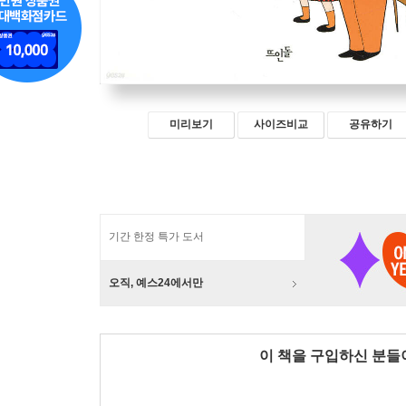
미리보기
사이즈비교
공유하기
기간 한정 특가 도서
오직, 예스24에서만
이 책을 구입하신 분