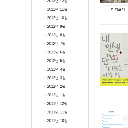
2012년 12월
2012년 11월
미리보기
2012년 10월
2012년 9월
2012년 8월
2012년 7월
2012년 6월
2012년 5월
2012년 4월
2012년 3월
2012년 2월
2012년 1월
2011년 12월
2011년 11월
2011년 10월