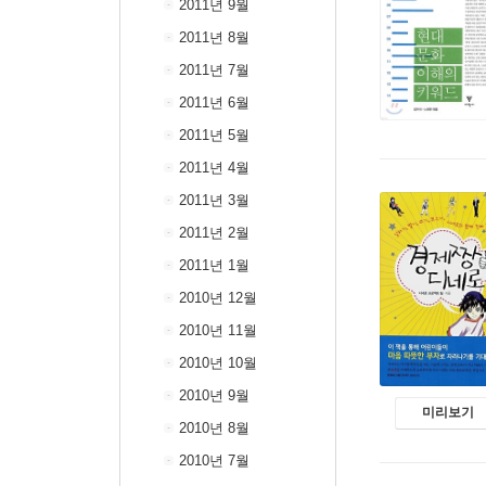
2011년 9월
2011년 8월
2011년 7월
2011년 6월
2011년 5월
2011년 4월
2011년 3월
2011년 2월
2011년 1월
2010년 12월
2010년 11월
2010년 10월
2010년 9월
미리보기
2010년 8월
2010년 7월