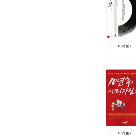
미리보기
미리보기