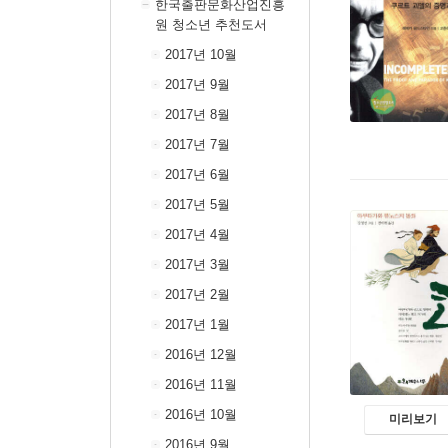
한국출판문화산업진흥
원 청소년 추천도서
2017년 10월
2017년 9월
2017년 8월
2017년 7월
2017년 6월
2017년 5월
2017년 4월
2017년 3월
2017년 2월
2017년 1월
2016년 12월
2016년 11월
2016년 10월
미리보기
2016년 9월