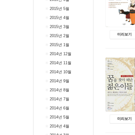
2015년 5월
2015년 4월
2015년 3월
미리보기
2015년 2월
2015년 1월
2014년 12월
2014년 11월
2014년 10월
2014년 9월
2014년 8월
2014년 7월
2014년 6월
2014년 5월
미리보기
2014년 4월