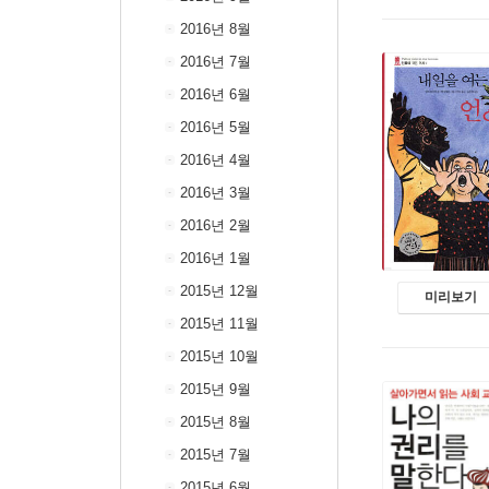
2016년 8월
2016년 7월
2016년 6월
2016년 5월
2016년 4월
2016년 3월
2016년 2월
2016년 1월
2015년 12월
미리보기
2015년 11월
2015년 10월
2015년 9월
2015년 8월
2015년 7월
2015년 6월