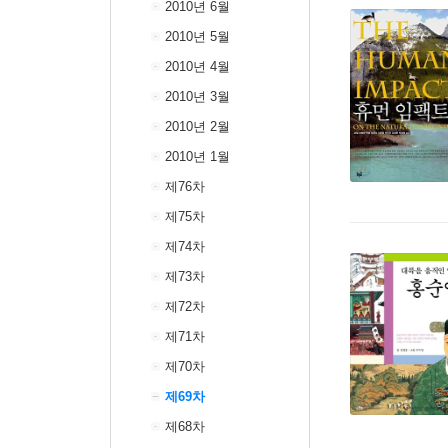
2010년 6월
2010년 5월
2010년 4월
2010년 3월
2010년 2월
2010년 1월
제76차
제75차
제74차
제73차
제72차
제71차
제70차
제69차
제68차