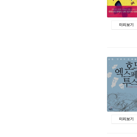
미리보기
미리보기