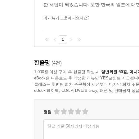
한 해답이 되었습니다. 또한 한국의 일본에 대
이 리뷰가 도움이 되었나요?
1
한줄평
(4건)
1,000원 이상 구매 후 한줄평 작성 시
일반회원 50원, 마니
eBook은 다운로드 후 작성한 리뷰만 YES포인트 지급됩니
클래스는 첫번째 회차 주문확정 시점부터 마지막 회차 주문
eBook 페이백, CD/LP, DVD/Blu-ray, 패션 및 판매금
평점
한글 기준 50자까지 작성가능