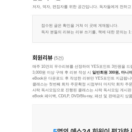
저자, 역자, 편집자를 위한 공간입니다. 독자들에게 전하고
접수된 글은 확인을 거쳐 이 곳에 게재됩니다.
독자 분들의 리뷰는 리뷰 쓰기를, 책에 대한 문의는 1:
회원리뷰
(5건)
매주 10건의 우수리뷰를 선정하여 YES포인트 3만원을 드
3,000원 이상 구매 후 리뷰 작성 시
일반회원 300원, 마니아
eBook은 다운로드 후 작성한 리뷰만 YES포인트 지급됩니
클래스는 첫번째 회차 주문확정 시점부터 마지막 회차 주문
사락 독서모임으로 진행된 클래스는 사락 독서모임 게시판
eBook 페이백, CD/LP, DVD/Blu-ray, 패션 및 판매금
5
명의 예스24 회원이 평가한