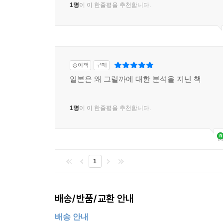
1명
이 이 한줄평을 추천합니다.
종이책
구매
일본은 왜 그럴까에 대한 분석을 지닌 책
1명
이 이 한줄평을 추천합니다.
1
배송/반품/교환 안내
배송 안내