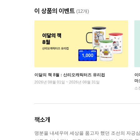
이 상품의 이벤트
(12개)
이달의 책 8월 : 산리오캐릭터즈 유리컵
이
마
2026년 08월 01일 ~ 2026년 08월 31일
소
책소개
명분을 내세우며 세상을 품고자 했던 조선의 자긍심