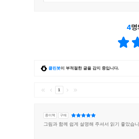
4
명
클린봇
이 부적절한 글을 감지 중입니다.
1
종이책
구매
그림과 함께 쉽게 설명해 주셔서 읽기 좋았습