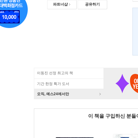
파트너샵
공유하기
이동진 선정 최고의 책
기간 한정 특가 도서
오직, 예스24에서만
이 책을 구입하신 분