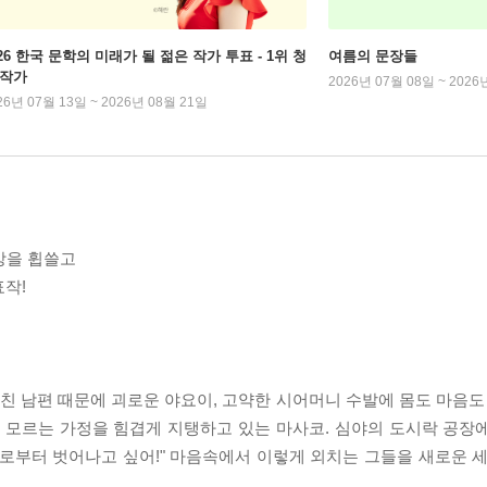
026 한국 문학의 미래가 될 젊은 작가 투표 - 1위 청
여름의 문장들
 작가
2026년 07월 08일 ~ 2026
26년 07월 13일 ~ 2026년 08월 21일
 상을 휩쓸고
작!
미친 남편 때문에 괴로운 야요이, 고약한 시어머니 수발에 몸도 마음도
지 모르는 가정을 힘겹게 지탱하고 있는 마사코. 심야의 도시락 공장
로부터 벗어나고 싶어!" 마음속에서 이렇게 외치는 그들을 새로운 세