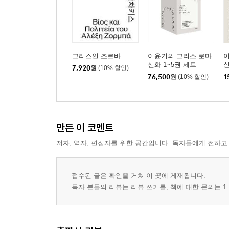
그리스인 조르바
이윤기의 그리스 로마
신화 1~5권 세트
신
7,920
원
(10% 할인)
76,500
원
(10% 할인)
1
만든 이 코멘트
저자, 역자, 편집자를 위한 공간입니다. 독자들에게 전하고
접수된 글은 확인을 거쳐 이 곳에 게재됩니다.
독자 분들의 리뷰는 리뷰 쓰기를, 책에 대한 문의는 1: