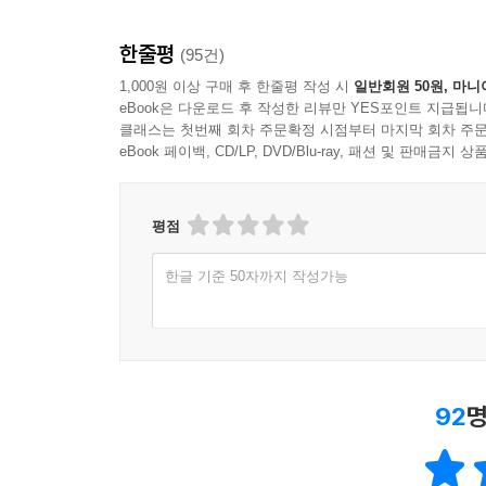
한줄평
(95건)
1,000원 이상 구매 후 한줄평 작성 시
일반회원 50원, 마니
eBook은 다운로드 후 작성한 리뷰만 YES포인트 지급됩니
클래스는 첫번째 회차 주문확정 시점부터 마지막 회차 주문
eBook 페이백, CD/LP, DVD/Blu-ray, 패션 및 판매금
평점
한글 기준 50자까지 작성가능
92
명