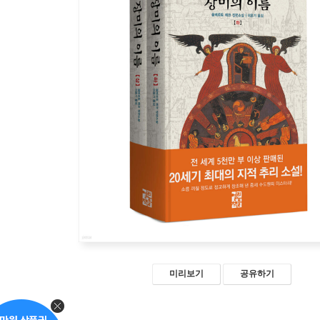
미리보기
공유하기