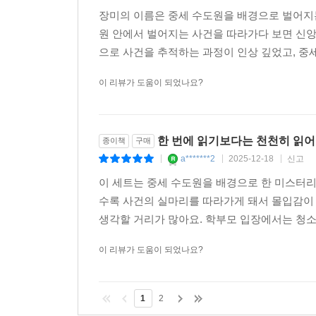
장미의 이름은 중세 수도원을 배경으로 벌어지는
원 안에서 벌어지는 사건을 따라가다 보면 신앙
으로 사건을 추적하는 과정이 인상 깊었고, 중세
이 리뷰가 도움이 되었나요?
한 번에 읽기보다는 천천히 읽어
종이책
구매
a*******2
2025-12-18
신고
|
|
|
이 세트는 중세 수도원을 배경으로 한 미스터리
수록 사건의 실마리를 따라가게 돼서 몰입감이 
생각할 거리가 많아요. 학부모 입장에서는 청소
이 리뷰가 도움이 되었나요?
1
2