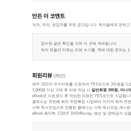
만든 이 코멘트
저자, 역자, 편집자를 위한 공간입니다. 독자들에게 전하고
접수된 글은 확인을 거쳐 이 곳에 게재됩니다.
독자 분들의 리뷰는 리뷰 쓰기를, 책에 대한 문의는 1:
회원리뷰
(26건)
매주 10건의 우수리뷰를 선정하여 YES포인트 3만원을 드
3,000원 이상 구매 후 리뷰 작성 시
일반회원 300원, 마니아
eBook은 다운로드 후 작성한 리뷰만 YES포인트 지급됩니
클래스는 첫번째 회차 주문확정 시점부터 마지막 회차 주문
사락 독서모임으로 진행된 클래스는 사락 독서모임 게시판
eBook 페이백, CD/LP, DVD/Blu-ray, 패션 및 판매금