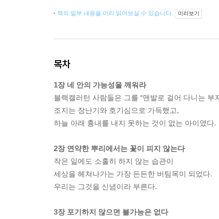
책의 일부 내용을 미리 읽어보실 수 있습니다.
미리보기
목차
1장 네 안의 가능성을 깨워라
블랙캘러턴 사람들은 그를 “맨발로 걸어 다니는 부
조지는 장난기와 호기심으로 가득했고,
하늘 아래 흉내를 내지 못하는 것이 없는 아이였다.
2장 연약한 뿌리에서는 꽃이 피지 않는다
작은 일에도 소홀히 하지 않는 습관이
세상을 헤쳐나가는 가장 든든한 버팀목이 되었다.
우리는 그것을 신념이라 부른다.
3장 포기하지 않으면 불가능은 없다