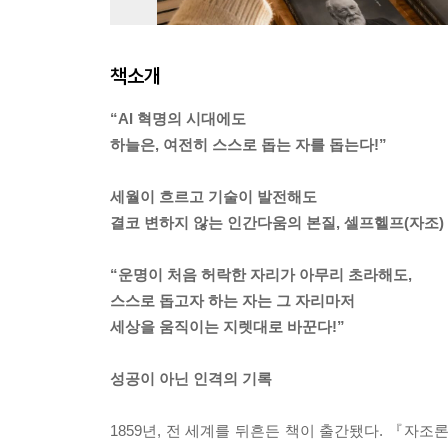
책소개
“AI 혁명의 시대에도
하늘은, 여전히 스스로 돕는 자를 돕는다!”
세월이 흐르고 기술이 발전해도
결코 변하지 않는 인간다움의 본질, 셀프헬프(자조)
“운명이 처음 허락한 자리가 아무리 초라해도,
스스로 돕고자 하는 자는 그 자리마저
세상을 움직이는 지렛대로 바꾼다!”
성공이 아닌 인격의 기록
1859년, 전 세계를 뒤흔든 책이 출간됐다. 『자조론