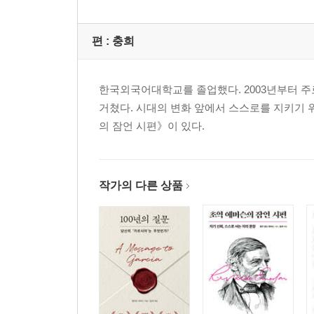
편 :
충희
한국외국어대학교를 졸업했다. 2003년부터 주
거쳤다. 시대의 변화 앞에서 스스로를 지키기 
의 잠언 시편》이 있다.
작가의 다른 상품