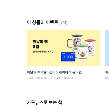
이 상품의 이벤트
(7개)
이달의 책 8월 : 산리오캐릭터즈 유리컵
예
2026년 08월 01일 ~ 2026년 08월 31일
상
카드뉴스로 보는 책