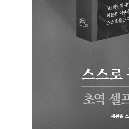
1. 저는 여기 서 있습니다: 마르틴 루터
2. 아널드 선생님은 항상 우리 말을 믿으시니까: 
3. 우리는 우리의 의무를 알고 있습니다: 웰링턴 공
4. 두려움도, 흠도 없는 기사: 제임스 우트럼
5. 시련만으로는 사람을 무너뜨리지 못한다: 리처드
6. 세상이 기억하지 못해도 아름다운 사람: 헨리 마
7. 명예를 해치는 길이라면 돌아가지 않겠다: 단테