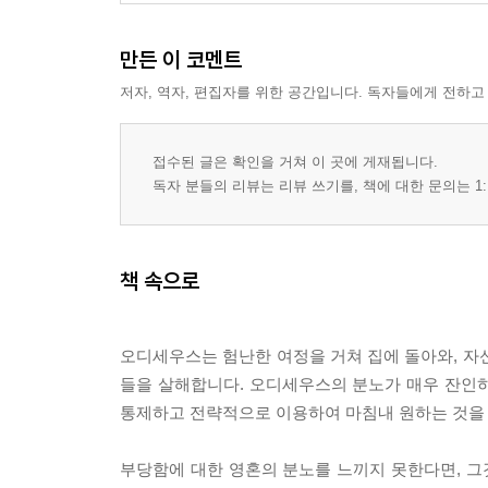
만든 이 코멘트
저자, 역자, 편집자를 위한 공간입니다. 독자들에게 전하고
접수된 글은 확인을 거쳐 이 곳에 게재됩니다.
독자 분들의 리뷰는 리뷰 쓰기를, 책에 대한 문의는 1:
책 속으로
오디세우스는 험난한 여정을 거쳐 집에 돌아와, 자
들을 살해합니다. 오디세우스의 분노가 매우 잔인
통제하고 전략적으로 이용하여 마침내 원하는 것을 
부당함에 대한 영혼의 분노를 느끼지 못한다면, 