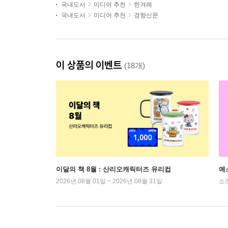
국내도서
미디어 추천
한겨레
국내도서
미디어 추천
경향신문
이 상품의 이벤트
(18개)
이달의 책 8월 : 산리오캐릭터즈 유리컵
예
2026년 08월 01일 ~ 2026년 08월 31일
소