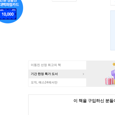
이동진 선정 최고의 책
기간 한정 특가 도서
오직, 예스24에서만
이 책을 구입하신 분