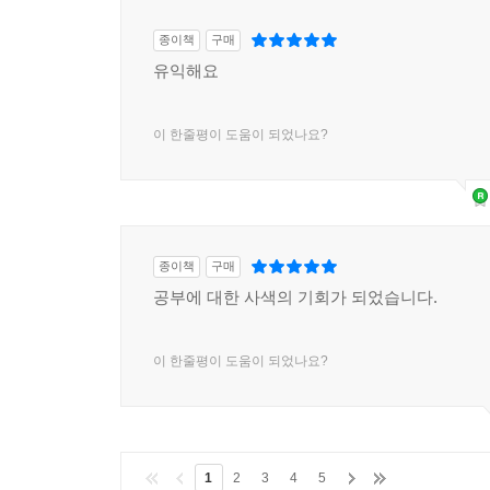
종이책
구매
유익해요
이 한줄평이 도움이 되었나요?
종이책
구매
공부에 대한 사색의 기회가 되었습니다.
이 한줄평이 도움이 되었나요?
1
2
3
4
5