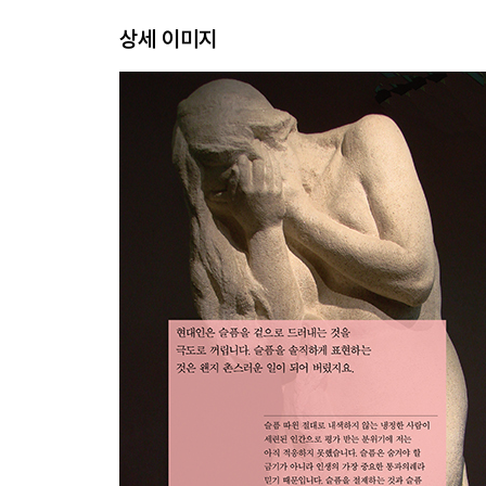
상세 이미지