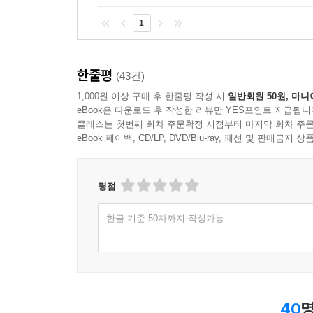
1
한줄평
(43건)
1,000원 이상 구매 후 한줄평 작성 시
일반회원 50원, 마니
eBook은 다운로드 후 작성한 리뷰만 YES포인트 지급됩니
클래스는 첫번째 회차 주문확정 시점부터 마지막 회차 주문
eBook 페이백, CD/LP, DVD/Blu-ray, 패션 및 판매금
평점
한글 기준 50자까지 작성가능
40
명