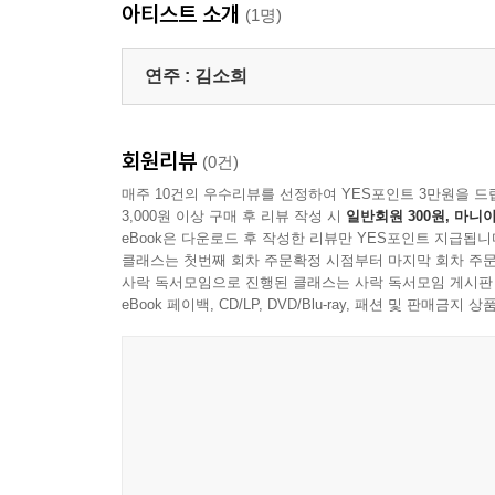
아티스트 소개
(1명)
연주 :
김소희
회원리뷰
(0건)
매주 10건의 우수리뷰를 선정하여 YES포인트 3만원을 드
3,000원 이상 구매 후 리뷰 작성 시
일반회원 300원, 마니아
eBook은 다운로드 후 작성한 리뷰만 YES포인트 지급됩니
클래스는 첫번째 회차 주문확정 시점부터 마지막 회차 주문
사락 독서모임으로 진행된 클래스는 사락 독서모임 게시판
eBook 페이백, CD/LP, DVD/Blu-ray, 패션 및 판매금