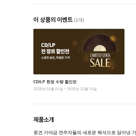
이 상품의 이벤트
(1개)
CD/LP 한정 수량 할인전
2026년 01월 01일 ~ 2026년 12월 31일
제품소개
중견 가야금 연주자들의 새로운 해석으로 담아낸 