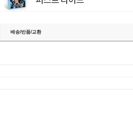
 현대적 해석
배송/반품/교환