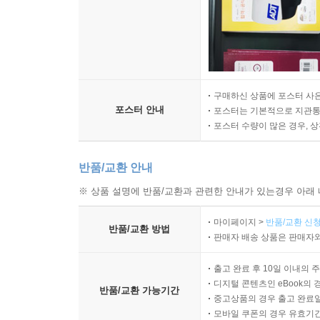
구매하신 상품에 포스터 사은
포스터 안내
포스터는 기본적으로 지관통에
포스터 수량이 많은 경우, 
반품/교환 안내
※ 상품 설명에 반품/교환과 관련한 안내가 있는경우 아래 
마이페이지 >
반품/교환 신청
반품/교환 방법
판매자 배송 상품은 판매자와
출고 완료 후 10일 이내의 
디지털 콘텐츠인 eBook의 
반품/교환 가능기간
중고상품의 경우 출고 완료일
모바일 쿠폰의 경우 유효기간(