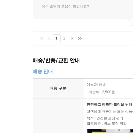
이 한줄평이 도움이 되었나요?
j
1
2
배송/반품/교환 안내
배송 안내
예스24 배송
배송 구분
배송비 : 2,500원
안전하고 정확한 포장을 위해 
고객님께 배송되는 모든 상품을
목적 : 안전한 포장 관리
촬영범위 : 박스 포장 작업