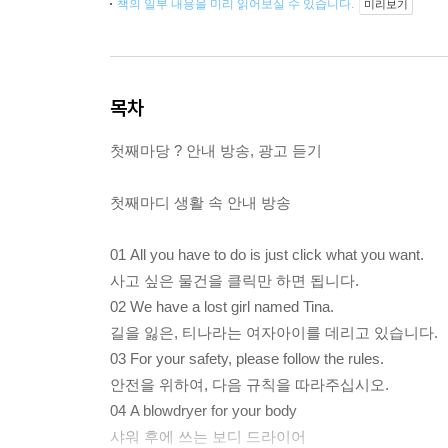
책의 일부 내용을 미리 읽어보실 수 있습니다.
미리보기
목차
첫째마당 ? 안내 방송, 광고 듣기
첫째마디 생활 속 안내 방송
01 All you have to do is just click what you want.
사고 싶은 물건을 클릭만 하면 됩니다.
02 We have a lost girl named Tina.
길을 잃은, 티나라는 여자아이를 데리고 있습니다.
03 For your safety, please follow the rules.
안전을 위하여, 다음 규칙을 따라주십시오.
04 A blowdryer for your body
샤워 후에 쓰는 보디 드라이어