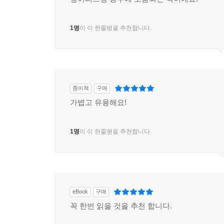
1명
이 이 한줄평을 추천합니다.
종이책
구매
가볍고 유용해요!
1명
이 이 한줄평을 추천합니다.
eBook
구매
꼭 한번 읽을 것을 추천 합니다.