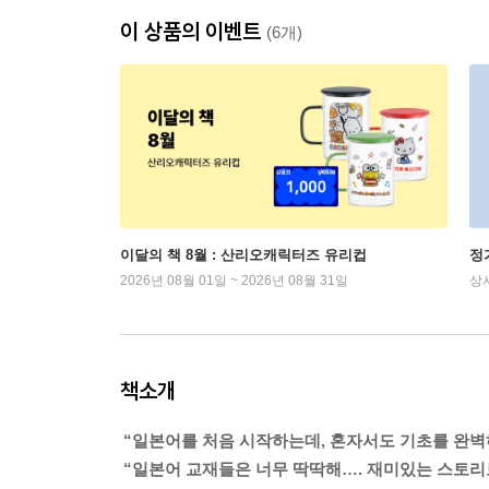
이 상품의 이벤트
(6개)
이달의 책 8월 : 산리오캐릭터즈 유리컵
정
2026년 08월 01일 ~ 2026년 08월 31일
상
책소개
“일본어를 처음 시작하는데, 혼자서도 기초를 완벽
“일본어 교재들은 너무 딱딱해…. 재미있는 스토리