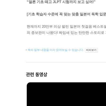
“얼른 기초 떼고 JLPT 시험까지 보고 싶어!”
[기초 학습자 수준에 꼭 맞는 맞춤 일본어 독학 입문
현재까지 20만부 이상 팔린 일본어 첫걸음 베스트셀러
의 증보판이 나왔다! 짜임새 있는 탄탄한 스토리로 기
책의 일부 내용을 미리 읽어보실 수 있습니다.
미리보기
관련 동영상