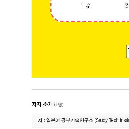
저자 소개
(1명)
저 :
일본어 공부기술연구소
(Study Tech Insti