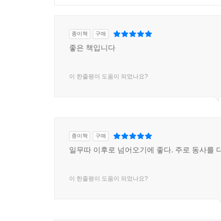
종이책
구매
좋은 책입니다
이 한줄평이 도움이 되었나요?
종이책
구매
일무따 이후로 넘어오기에 좋다. 주로 동사를 
이 한줄평이 도움이 되었나요?