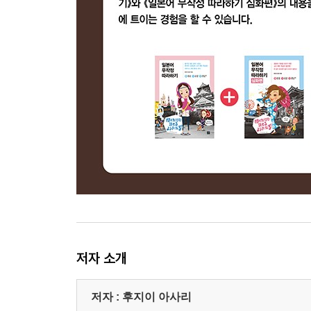
저자 소개
저자 : 후지이 아사리