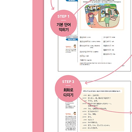
01 연습문제 정답
02 찾아보기 - 한국어 / 일본어