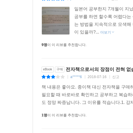
일본어 공부한지 7개월이 지났
공부를 하면 할수록 어렵다는 
는 방법을 지속적으로 모색해 
이 있을까?...
더보기
9명
이 이 리뷰를 추천합니다.
전자책으로서의 장점이 전혀 없
eBook
구매
a*****6
2018-07-16
신고
|
|
|
책 내용은 좋아요. 종이책 대신 전자책을 구
필요할 때 바로바로 확인하고 공부하고 복습하
도 정망 짜증납니다. 그 이유를 적습니다.1. 강
1명
이 이 리뷰를 추천합니다.