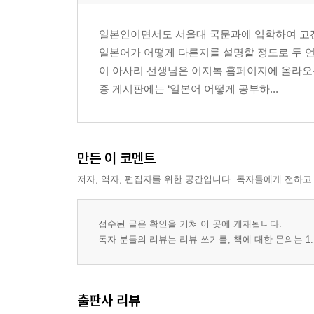
일본인이면서도 서울대 국문과에 입학하여 고
일본어가 어떻게 다른지를 설명할 정도로 두 
이 아사리 선생님은 이지톡 홈페이지에 올라오
종 게시판에는 ‘일본어 어떻게 공부하...
만든 이 코멘트
저자, 역자, 편집자를 위한 공간입니다. 독자들에게 전하고
접수된 글은 확인을 거쳐 이 곳에 게재됩니다.
독자 분들의 리뷰는 리뷰 쓰기를, 책에 대한 문의는 1:
출판사 리뷰