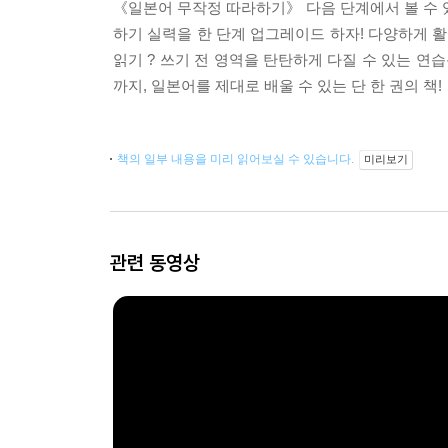
《일본어 무작정 따라하기》 다음 단계에서 볼 수 
하기 실력을 한 단계 업그레이드 하자! 다양하게 활
읽기 ? 쓰기 전 영역을 탄탄하게 다질 수 있는 연
까지, 일본어를 제대로 배울 수 있는 단 한 권의 
책의 일부 내용을 미리 읽어보실 수 있습니다.
미리보기
관련 동영상