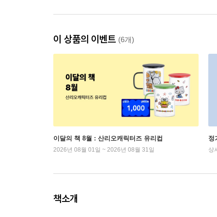
이 상품의 이벤트
(6개)
이달의 책 8월 : 산리오캐릭터즈 유리컵
정
2026년 08월 01일 ~ 2026년 08월 31일
상
책소개