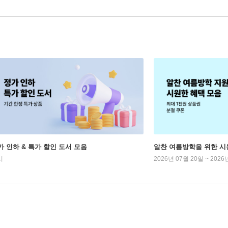
가 인하 & 특가 할인 도서 모음
알찬 여름방학을 위한 시
시
2026년 07월 20일 ~ 2026