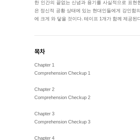
한 인간의 끝없는 신념과 용기를 사실적으로 표현
은 정신적 공황 상태에 있는 현대인들에게 강인함의
에 크게 와 닿을 것이다. 테이프 1개가 함께 제공된다
목차
Chapter 1
Comprehension Checkup 1
Chapter 2
Comprehension Checkup 2
Chapter 3
Comprehension Checkup 3
Chapter 4