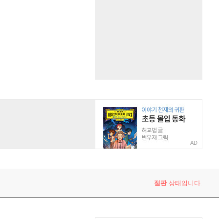
AD
절판
상태입니다.