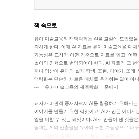
책 속으로
유아 미술교육의 재맥락화는 AI를 교실에 도입했을 
각하게 한다. 이때 AI 자료는 유아 미술교육을 대체
가능성은 교사가 어떤 기준으로 자료를 읽고, 어
놀이의 경험으로 번역되어야 한다. AI 자료가 그 번
지나 영상이 유아의 실제 탐색, 표현, 이야기, 또
맥락화는 단순히 새로운 매체를 추가하는 일이 아니
--- 「유아 미술교육의 재맥락화」 중에서
교사가 비판적 중재자로서 AI를 활용하기 위해서는 
이야기를 만들기 위한 씨앗이고, AI가 만든 이미지
임을 더할 수 있는 씨앗이다. AI로 만들어 낸 것들은
중재는 AI의 산출물을 유아의 표현 가능성으로 바꾸
--- 「비판적 중재자로서 AI 활용」 중에서