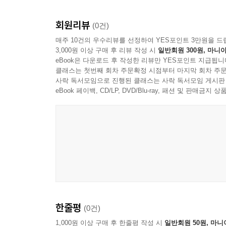
필요한 것은 기술을 교육의 언어로 번역하는 판단력
회원리뷰
(0건)
매주 10건의 우수리뷰를 선정하여 YES포인트 3만원을 드
3,000원 이상 구매 후 리뷰 작성 시
일반회원 300원, 마니아
eBook은 다운로드 후 작성한 리뷰만 YES포인트 지급됩니
클래스는 첫번째 회차 주문확정 시점부터 마지막 회차 주문
사락 독서모임으로 진행된 클래스는 사락 독서모임 게시판
eBook 페이백, CD/LP, DVD/Blu-ray, 패션 및 판매금
한줄평
(0건)
1,000원 이상 구매 후 한줄평 작성 시
일반회원 50원, 마니