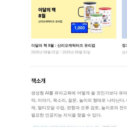
이달의 책 8월 : 산리오캐릭터즈 유리컵
정
2026년 08월 01일 ~ 2026년 08월 31일
상
책소개
생성형 AI를 유아교육에 어떻게 쓸 것인가보다 유아가
악, 이야기, 목소리, 질문, 놀이의 형태로 나타난다
재, 멀티모달 수업, 편향과 오류 검토, 놀이로의 전이를 
필요한 인공지능 지식을 찾을 수 있다.