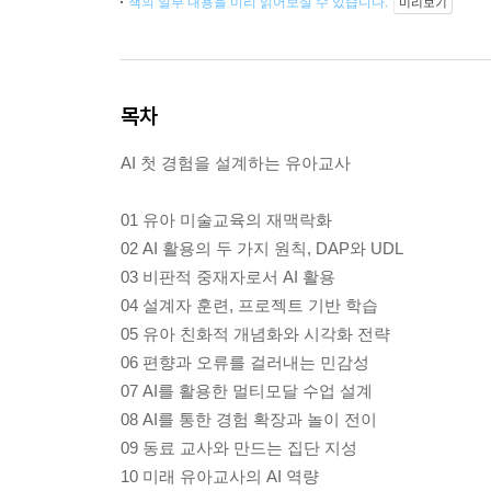
책의 일부 내용을 미리 읽어보실 수 있습니다.
미리보기
목차
AI 첫 경험을 설계하는 유아교사
01 유아 미술교육의 재맥락화
02 AI 활용의 두 가지 원칙, DAP와 UDL
03 비판적 중재자로서 AI 활용
04 설계자 훈련, 프로젝트 기반 학습
05 유아 친화적 개념화와 시각화 전략
06 편향과 오류를 걸러내는 민감성
07 AI를 활용한 멀티모달 수업 설계
08 AI를 통한 경험 확장과 놀이 전이
09 동료 교사와 만드는 집단 지성
10 미래 유아교사의 AI 역량