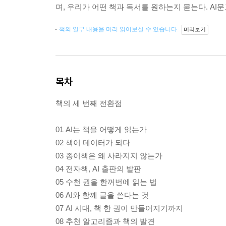
며, 우리가 어떤 책과 독서를 원하는지 묻는다. AI문고. 
책의 일부 내용을 미리 읽어보실 수 있습니다.
미리보기
목차
책의 세 번째 전환점
01 AI는 책을 어떻게 읽는가
02 책이 데이터가 되다
03 종이책은 왜 사라지지 않는가
04 전자책, AI 출판의 발판
05 수천 권을 한꺼번에 읽는 법
06 AI와 함께 글을 쓴다는 것
07 AI 시대, 책 한 권이 만들어지기까지
08 추천 알고리즘과 책의 발견