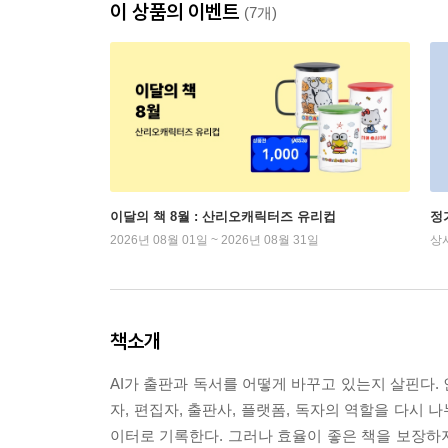
이 상품의 이벤트
(7개)
이달의 책 8월 : 산리오캐릭터즈 유리컵
정
2026년 08월 01일 ~ 2026년 08월 31일
상
책소개
AI가 출판과 독서를 어떻게 바꾸고 있는지 살핀다. 
자, 편집자, 출판사, 플랫폼, 독자의 역할을 다시 
이터로 기록한다. 그러나 효율이 좋은 책을 보장하지