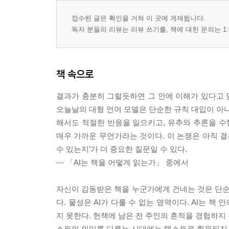
접수된 글은 확인을 거쳐 이 곳에 게재됩니다.
독자 분들의 리뷰는 리뷰 쓰기를, 책에 대한 문의는 1:
책 속으로
결과가 충분히 그럴듯하면 그 안에 이해가 있다고 믿
오늘날의 대형 언어 모델은 단순한 규칙 대입이 아니
해서도 적절한 반응을 일으키고, 유추와 추론을 수행
매우 가까운 무언가라는 것이다. 이 논쟁은 아직 결론
수 있는지’가 더 중요한 질문일 수 있다.
--- 「AI는 책을 어떻게 읽는가」 중에서
자신이 감동받은 책을 누군가에게 건네는 것은 단순한
다. 물성은 AI가 다룰 수 없는 영역이다. AI는 
지 못한다. 헌책에 남은 전 주인의 흔적을 경험하지 
스트의 의미를 다루는 시대에는 텍스트로 환원되지 