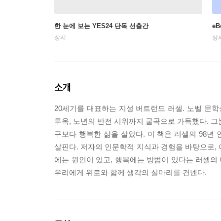
한 눈에 보는 YES24 단독 선출간
e
상시
상
소개
20세기를 대표하는 지성 버트런드 러셀. 노벨 문학
투옥, 노년의 반전 시위까지 굴곡으로 가득했다. 그
구보다 행복한 삶을 살았다. 이 책은 러셀의 98년 
살핀다. 저자의 인문학적 지식과 경험을 바탕으로,
에는 원인이 있고, 행복에는 방법이 있다는 러셀의
우리에게 위로와 함께 생각의 실마리를 건넨다.