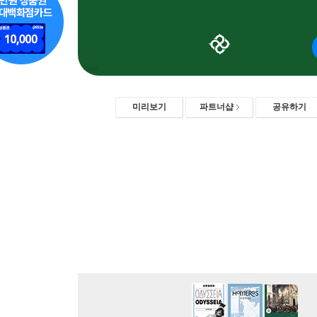
미리보기
파트너샵
공유하기