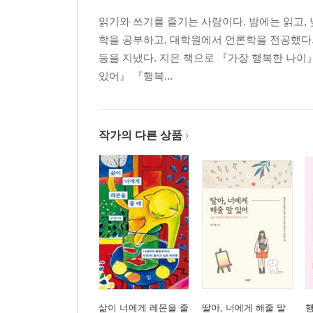
읽기와 쓰기를 즐기는 사람이다. 밤에는 읽고, 
학을 공부하고, 대학원에서 언론학을 전공했다.
등을 지냈다. 지은 책으로 『가장 행복한 나이
있어』 『행복...
작가의 다른 상품
삶이 너에게 레몬을 줄
딸아, 너에게 해줄 말
행