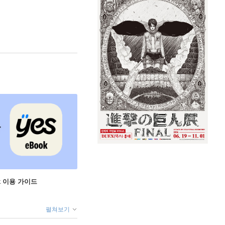
ok 이용 가이드
펼쳐보기