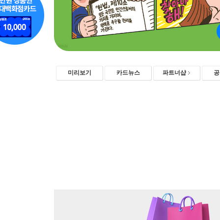
미리보기
카드뉴스
파트너샵
공