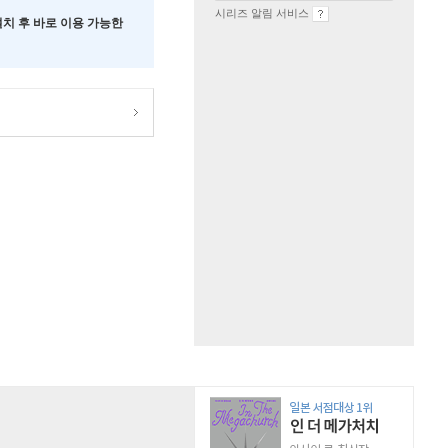
시리즈 알림 서비스
 설치 후 바로 이용 가능한