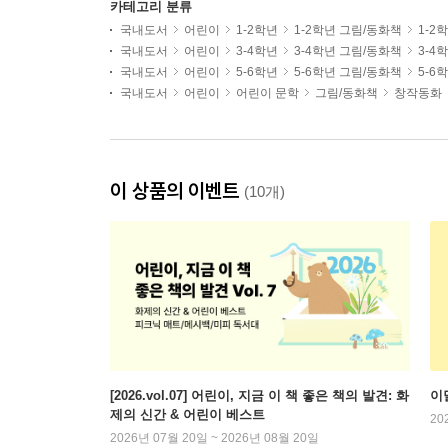
카테고리 분류
국내도서
어린이
1-2학년
1-2학년 그림/동화책
1-2
국내도서
어린이
3-4학년
3-4학년 그림/동화책
3-4
국내도서
어린이
5-6학년
5-6학년 그림/동화책
5-6
국내도서
어린이
어린이 문학
그림/동화책
창작동화
이 상품의 이벤트
(10개)
[2026.vol.07] 어린이, 지금 이 책 좋은 책의 발견: 화
이
제의 신간 & 어린이 베스트
20
2026년 07월 20일 ~ 2026년 08월 20일