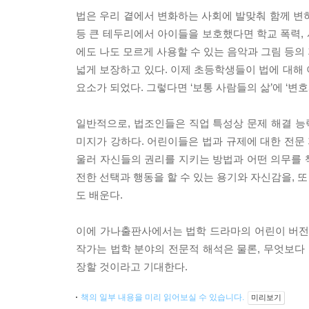
법은 우리 곁에서 변화하는 사회에 발맞춰 함께 변
등 큰 테두리에서 아이들을 보호했다면 학교 폭력, 
에도 나도 모르게 사용할 수 있는 음악과 그림 등의
넓게 보장하고 있다. 이제 초등학생들이 법에 대해
요소가 되었다. 그렇다면 ‘보통 사람들의 삶’에 ‘
일반적으로, 법조인들은 직업 특성상 문제 해결 능력
미지가 강하다. 어린이들은 법과 규제에 대한 전문 
울러 자신들의 권리를 지키는 방법과 어떤 의무를 
전한 선택과 행동을 할 수 있는 용기와 자신감을, 
도 배운다.
이에 가나출판사에서는 법학 드라마의 어린이 버전
작가는 법학 분야의 전문적 해석은 물론, 무엇보다 
장할 것이라고 기대한다.
책의 일부 내용을 미리 읽어보실 수 있습니다.
미리보기