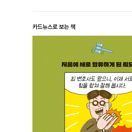
카드뉴스로 보는 책