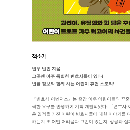
책소개
법무 법인 지음,
그곳엔 아주 특별한 변호사들이 있다!
법률 정보와 함께 하는 어린이 휴먼 스토리!
『변호사 어벤저스』는 출간 이후 어린이들의 꾸준한
력한 요구를 반영하여 기획 개발되었다. 『변호사 
은 열정을 가진 어린이 변호사들에 대한 이야기를 다
하는지 또 어떤 어려움과 고민이 있는지, 성공과 실