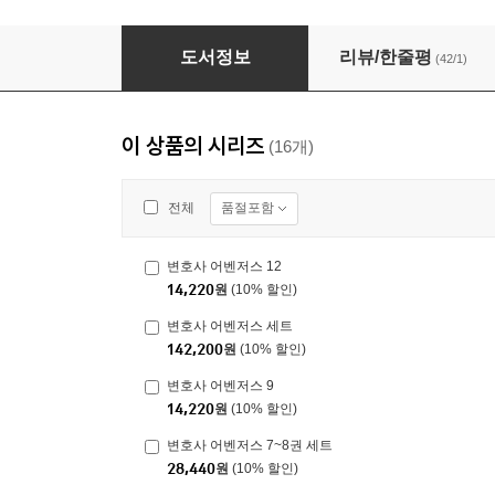
변호사 어벤저스 11
도서정보
리뷰/한줄평
(42/1)
이 상품의 시리즈
(16개)
품절포함
전체
변호사 어벤저스 12
14,220
원
(10% 할인)
변호사 어벤저스 세트
142,200
원
(10% 할인)
변호사 어벤저스 9
14,220
원
(10% 할인)
변호사 어벤저스 7~8권 세트
28,440
원
(10% 할인)