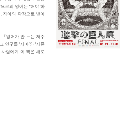
으로의 영어는 “해야 하
, 자아의 확장으로 받아
 『영어가 안 느는 저주
 연구를 ‘자아’와 ‘자존
 사람에게 이 책은 새로