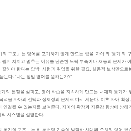
의 구조』는 영어를 포기하지 않게 만드는 힘을 ‘자아’와 ‘동기’의 
 쉽게 지치고 멈추는 이유를 단순한 노력 부족이나 재능의 문제가 아
 잘해야 한다는 압박, 시험과 취업을 위한 필요, 실용적 보상만으로
묻는다. “나는 정말 영어를 원하는가?”
저 동기의 본질을 살피고, 영어 학습을 지속하게 만드는 내재적 동기가
목적을 자아의 선택과 정체성의 문제로 다시 세운다. 이후 자아 확장,
과 연결될 수 있는지를 보여준다. 자아의 확장과 자존감 향상에 방해
지적 시스템을 설명한다.
 동기의 구조』는 AI 통번역 기술이 발달한 시대에 오히려 영어 학