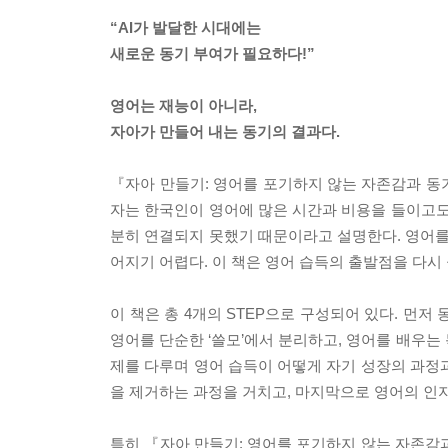
“AI가 발달한 시대에는
새로운 동기 부여가 필요하다!”
영어는 재능이 아니라,
자아가 만들어 내는 동기의 결과다.
『자아 만들기: 영어를 포기하지 않는 자존감과 동기
자는 한국인이 영어에 많은 시간과 비용을 들이고도
분히 연결되지 못했기 때문이라고 설명한다. 영어를
어지기 어렵다. 이 책은 영어 습득의 출발점을 다시 
이 책은 총 4개의 STEP으로 구성되어 있다. 먼
영어를 단순한 ‘쓸모’에서 분리하고, 영어를 배우는 
제를 다루며 영어 습득이 어떻게 자기 성장의 과정
을 제거하는 과정을 거치고, 마지막으로 영어의 인
특히 『자아 만들기: 영어를 포기하지 않는 자존감과