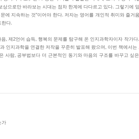
보상으로만 바라보는 시대는 점차 한계에 다다르고 있다. 그렇기에 앞
때문에 지속하는 것”이어야 한다. 저자는 영어를 개인적 취미와 즐거움
조한다.
, 제2언어 습득, 행복의 문제를 탐구해 온 인지과학자이자 작가다.
과 인지과학을 연결한 저작을 꾸준히 발표해 왔으며, 이번 책에서는 그
은 사람, 공부법보다 더 근본적인 동기와 마음의 구조를 바꾸고 싶은
는가