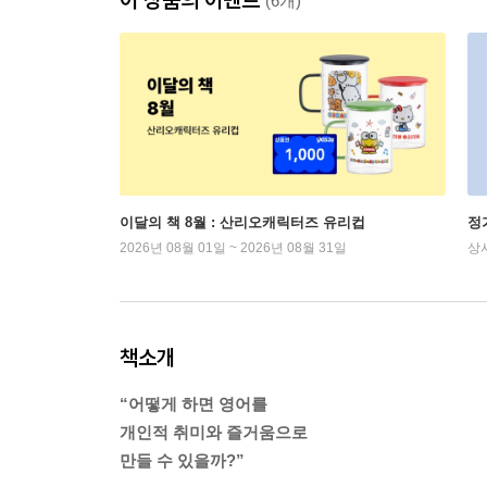
(6개)
이달의 책 8월 : 산리오캐릭터즈 유리컵
정
2026년 08월 01일 ~ 2026년 08월 31일
상
책소개
“어떻게 하면 영어를
개인적 취미와 즐거움으로
만들 수 있을까?”