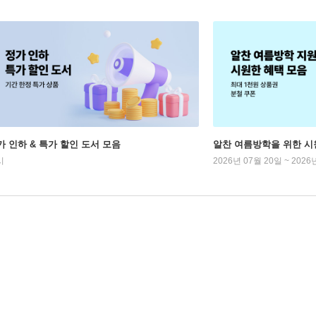
가 인하 & 특가 할인 도서 모음
알찬 여름방학을 위한 시
시
2026년 07월 20일 ~ 2026