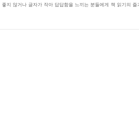
시력이 좋지 않거나 글자가 작아 답답함을 느끼는 분들에게 책 읽기의 