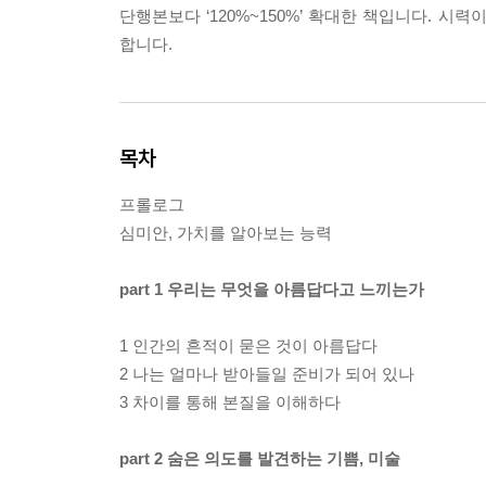
단행본보다 ‘120%~150%’ 확대한 책입니다. 
합니다.
목차
프롤로그
심미안, 가치를 알아보는 능력
part 1 우리는 무엇을 아름답다고 느끼는가
1 인간의 흔적이 묻은 것이 아름답다
2 나는 얼마나 받아들일 준비가 되어 있나
3 차이를 통해 본질을 이해하다
part 2 숨은 의도를 발견하는 기쁨, 미술