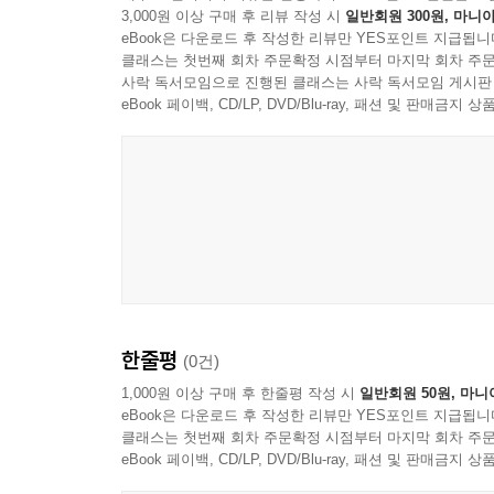
3,000원 이상 구매 후 리뷰 작성 시
일반회원 300원, 마니아
eBook은 다운로드 후 작성한 리뷰만 YES포인트 지급됩니
클래스는 첫번째 회차 주문확정 시점부터 마지막 회차 주문
사락 독서모임으로 진행된 클래스는 사락 독서모임 게시판
eBook 페이백, CD/LP, DVD/Blu-ray, 패션 및 판매금
한줄평
(0건)
1,000원 이상 구매 후 한줄평 작성 시
일반회원 50원, 마니
eBook은 다운로드 후 작성한 리뷰만 YES포인트 지급됩니
클래스는 첫번째 회차 주문확정 시점부터 마지막 회차 주문
eBook 페이백, CD/LP, DVD/Blu-ray, 패션 및 판매금