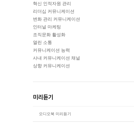
혁신 인적자원 관리
리더십 커뮤니케이션
변화 관리 커뮤니케이션
인터널 마케팅
조직문화 활성화
열린 소통
커뮤니케이션 능력
사내 커뮤니케이션 채널
상향 커뮤니케이션
미리듣기
오디오북 미리듣기