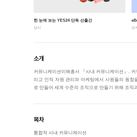
한 눈에 보는 YES24 단독 선출간
e
상시
상
소개
커뮤니케이션이해총서 『사내 커뮤니케이션』. 커뮤
리고 인적 자원 관리와 마케팅에서 사원들의 동참
로 만들어 세계 수준의 조직으로 만들기 위해 조직
목차
통합적 사내 커뮤니케이션