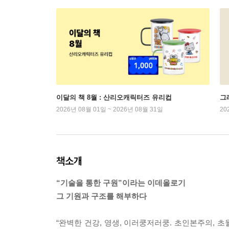
이달의 책 8월 : 산리오캐릭터즈 유리컵
그래
2026년 08월 01일 ~ 2026년 08월 31일
20
책소개
“기술을 통한 구원”이라는 이데올로기
그 기원과 구조를 해부하다
“완벽한 건강, 영생, 이러쿵저러쿵. 초인본주의, 