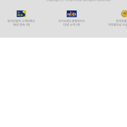
Copyright ⓒ YES24 Corp. All Rights Reserved.