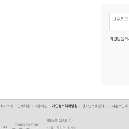
회원님들께
회사소개
인재채용
이용약관
개인정보처리방침
청소년보호정책
도서홍보안내
대표 : 김석환, 최세라