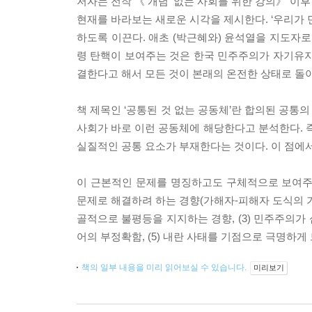
저자는 전작 《‘개념’ 없는 사회를 위한 강의》 이
현재를 바라보는 새로운 시각을 제시한다. ‘우리가 
하도록 이끈다. 애초 (박근혜와) 윤석열을 지도자로
령 탄핵이 보여주는 것은 한국 민주주의가 자기유지
결한다고 해서 모든 것이 본래의 온전한 상태로 돌
책 제목인 ‘공통된 것 없는 공동체’란 합의된 공통
사회가 바로 이런 공동체에 해당한다고 분석한다.
실질적인 공통 요소가 부재한다는 것이다. 이 점에서
이 근본적인 문제를 명징하고도 구체적으로 보여주는 
문제로 해결하려 하는 경향(가해자-피해자 도식의 기계
골적으로 불평등을 지지하는 경향, (3) 민주주의가 
어의 부정확함, (5) 내란 사태를 기점으로 극명하
책의 일부 내용을 미리 읽어보실 수 있습니다.
미리보기