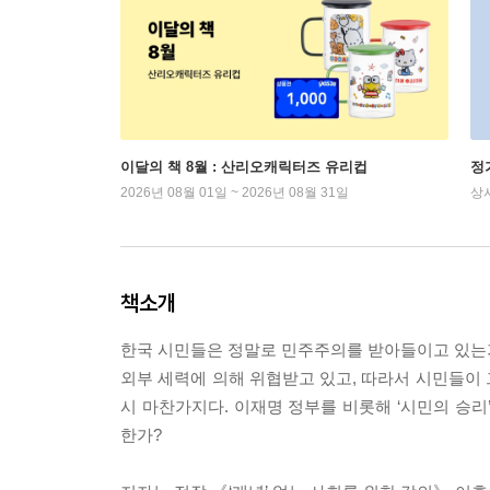
이달의 책 8월 : 산리오캐릭터즈 유리컵
정
2026년 08월 01일 ~ 2026년 08월 31일
상
책소개
한국 시민들은 정말로 민주주의를 받아들이고 있는가
외부 세력에 의해 위협받고 있고, 따라서 시민들이 그
시 마찬가지다. 이재명 정부를 비롯해 ‘시민의 승리
한가?