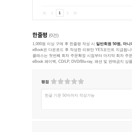
1
한줄평
(0건)
1,000원 이상 구매 후 한줄평 작성 시
일반회원 50원, 마니
eBook은 다운로드 후 작성한 리뷰만 YES포인트 지급됩니
클래스는 첫번째 회차 주문확정 시점부터 마지막 회차 주문
eBook 페이백, CD/LP, DVD/Blu-ray, 패션 및 판매금
평점
한글 기준 50자까지 작성가능