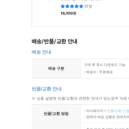
27건
18,900
원
배송/반품/교환 안내
배송 안내
구매 후 즉시 다운로드 가능
배송 구분
배송비 : 무료배송
반품/교환 안내
※ 상품 설명에 반품/교환과 관련한 안내가 있는경우 아래 
마이페이지 >
반품/교환 신청
반품/교환 방법
판매자 배송 상품은 판매자와