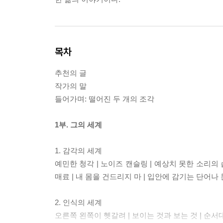
목차
추천의 글
작가의 말
들어가며: 떨어진 두 개의 조각
1부. 그의 세계
1. 감각의 세계
예민한 청각 | 노이즈 캔슬링 | 예상치 못한 소리의 
매료 | 내 몸을 건드리지 마 | 입안에 감기는 단어나 
2. 인식의 세계
오른쪽 왼쪽이 헷갈려 | 보이는 것과 보는 것 | 순서