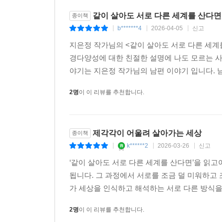
같이 살아도 서로 다른 세계를 산다면
종이책
b*******4
2026-04-05
신고
|
|
|
지은정 작가님의 <같이 살아도 서로 다른 세계
경다양성에 대한 친절한 설명에 나도 모르는 사
야기는 지은정 작가님의 남편 이야기 입니다. 
2명
이 이 리뷰를 추천합니다.
제각각이 어울려 살아가는 세상
종이책
k******2
2026-03-26
신고
|
|
|
‘같이 살아도 서로 다른 세계를 산다면’을 읽
됩니다. 그 과정에서 서로를 조금 덜 미워하고 
가 세상을 인식하고 해석하는 서로 다른 방식을 ‘
2명
이 이 리뷰를 추천합니다.