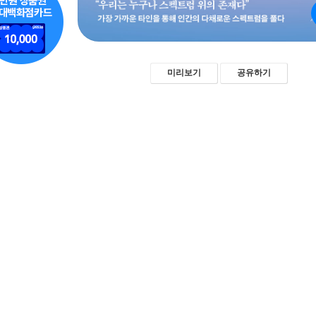
미리보기
공유하기