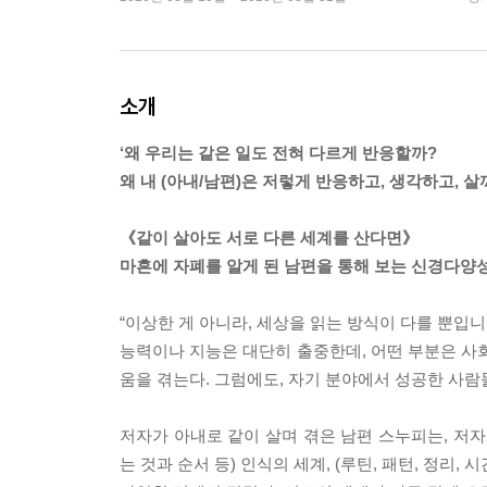
소개
‘왜 우리는 같은 일도 전혀 다르게 반응할까?
왜 내 (아내/남편)은 저렇게 반응하고, 생각하고, 살까
《같이 살아도 서로 다른 세계를 산다면》
마흔에 자폐를 알게 된 남편을 통해 보는 신경다양
“이상한 게 아니라, 세상을 읽는 방식이 다를 뿐입니
능력이나 지능은 대단히 출중한데, 어떤 부분은 사
움을 겪는다. 그럼에도, 자기 분야에서 성공한 사람들
저자가 아내로 같이 살며 겪은 남편 스누피는, 저자의 
는 것과 순서 등) 인식의 세계, (루틴, 패턴, 정리, 