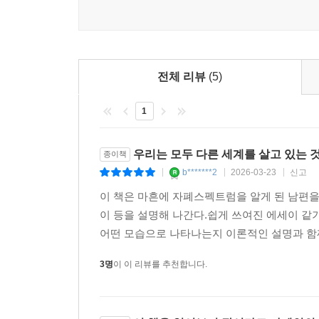
세계를 이해하고 수용하게 된다.
전체 리뷰
(5)
1
우리는 모두 다른 세계를 살고 있는 
종이책
b*******2
2026-03-23
신고
|
|
|
이 책은 마흔에 자폐스펙트럼을 알게 된 남편을 
이 등을 설명해 나간다.쉽게 쓰여진 에세이 같
어떤 모습으로 나타나는지 이론적인 설명과 함께
3명
이 이 리뷰를 추천합니다.