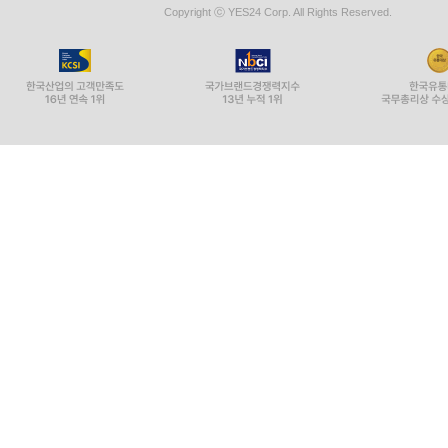
Copyright ⓒ YES24 Corp. All Rights Reserved.