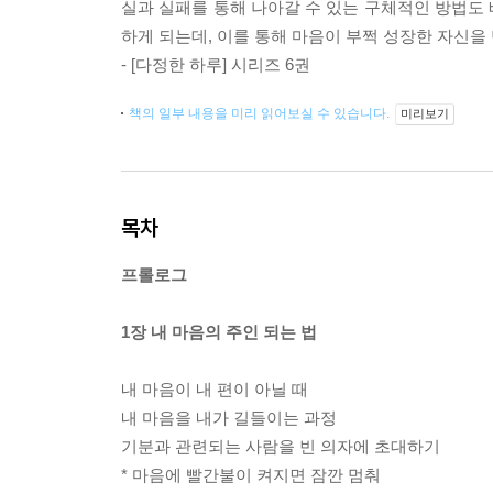
실과 실패를 통해 나아갈 수 있는 구체적인 방법도
하게 되는데, 이를 통해 마음이 부쩍 성장한 자신을 
- [다정한 하루] 시리즈 6권
책의 일부 내용을 미리 읽어보실 수 있습니다.
미리보기
목차
프롤로그
1장 내 마음의 주인 되는 법
내 마음이 내 편이 아닐 때
내 마음을 내가 길들이는 과정
기분과 관련되는 사람을 빈 의자에 초대하기
* 마음에 빨간불이 켜지면 잠깐 멈춰