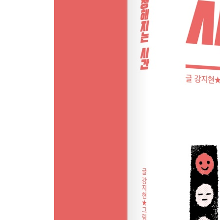
친구들한테는 있는데 왜 나한테는 없나요?
나쁜 일을 겪으면 불행해지는 게 당연하지요?
감사하는 게 진짜 도움이 되나요?