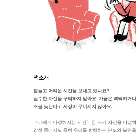
책소개
힘들고 어려운 시간을 보내고 있나요?
실수한 자신을 구박하지 말아요. 가끔은 삐딱하거나
조금 늦는다고 세상이 무너지지 않아요.
〈나에게 다정해지는 시간〉은 자기 자신을 다정하
감정 중에서도 특히 우리를 방해하는 분노와 불안을 