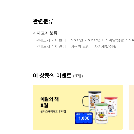
관련분류
카테고리 분류
국내도서
어린이
5-6학년
5-6학년 자기계발/생활
5
국내도서
어린이
어린이 교양
자기계발/생활
이 상품의 이벤트
(9개)