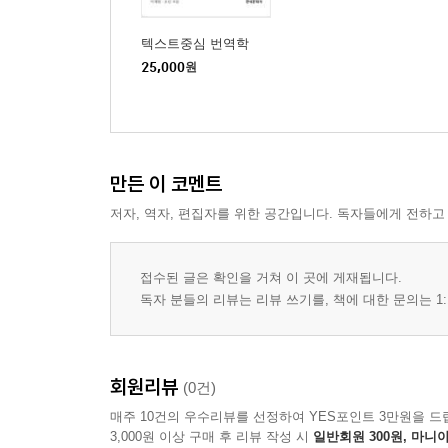
텍스트중심 번역학
25,000
원
만든 이 코멘트
저자, 역자, 편집자를 위한 공간입니다. 독자들에게 전하고
접수된 글은 확인을 거쳐 이 곳에 게재됩니다.
독자 분들의 리뷰는 리뷰 쓰기를, 책에 대한 문의는 1:
회원리뷰
(0건)
매주 10건의 우수리뷰를 선정하여 YES포인트 3만원을 드
3,000원 이상 구매 후 리뷰 작성 시
일반회원 300원, 마니아