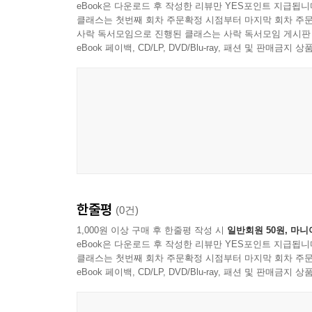
eBook은 다운로드 후 작성한 리뷰만 YES포인트 지급됩니
클래스는 첫번째 회차 주문확정 시점부터 마지막 회차 주문
사락 독서모임으로 진행된 클래스는 사락 독서모임 게시판
eBook 페이백, CD/LP, DVD/Blu-ray, 패션 및 판매금
한줄평
(0건)
1,000원 이상 구매 후 한줄평 작성 시
일반회원 50원, 마니
eBook은 다운로드 후 작성한 리뷰만 YES포인트 지급됩니
클래스는 첫번째 회차 주문확정 시점부터 마지막 회차 주문
eBook 페이백, CD/LP, DVD/Blu-ray, 패션 및 판매금