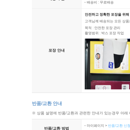
배송비 : 무료배송
안전하고 정확한 포장을 위해 
고객님께 배송되는 모든 상품을
목적 : 안전한 포장 관리
촬영범위 : 박스 포장 작업
포장 안내
반품/교환 안내
※ 상품 설명에 반품/교환과 관련한 안내가 있는경우 아래 
마이페이지 >
반품/교환 신청
반품/교환 방법