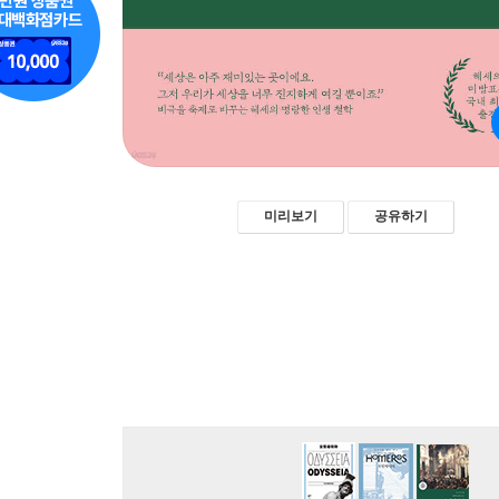
미리보기
공유하기