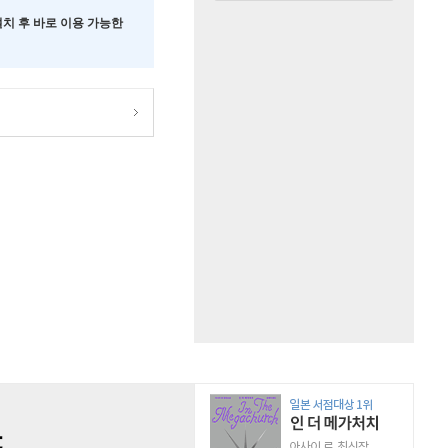
 설치 후 바로 이용 가능한