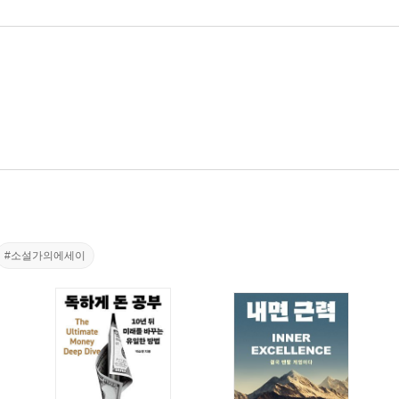
#소설가의에세이