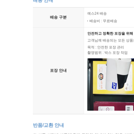
배송 안내
사람에게도 구체적인 첫걸음을 열어준다. 모든 창작
예스24 배송
배송 구분
배송비 : 무료배송
안전하고 정확한 포장을 위해 
고객님께 배송되는 모든 상품을
목적 : 안전한 포장 관리
촬영범위 : 박스 포장 작업
포장 안내
반품/교환 안내