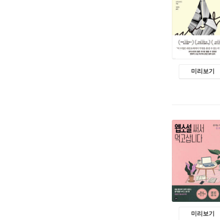
미리보기
미리보기