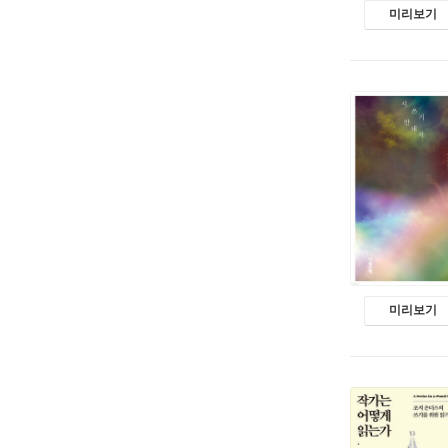
미리보기
미리보기