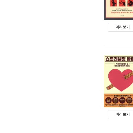
미리보기
미리보기