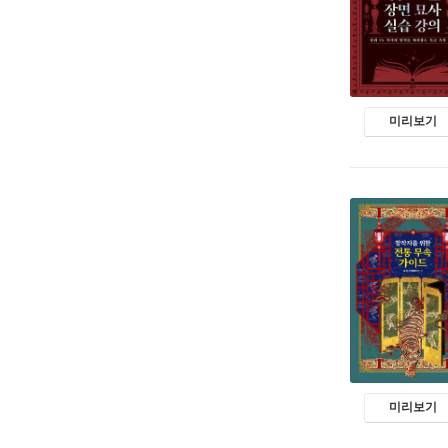
미리보기
미리보기