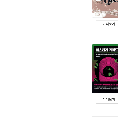
미리보기
미리보기