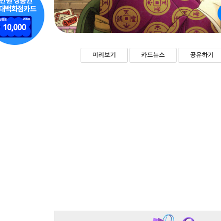
미리보기
카드뉴스
공유하기