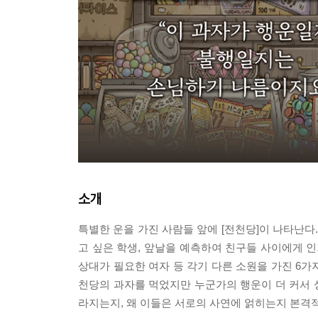
소개
특별한 운을 가진 사람들 앞에 [전천당]이 나타난다.
고 싶은 학생, 앞날을 예측하여 친구들 사이에게 인
상대가 필요한 여자 등 각기 다른 소원을 가진 6가
천당의 과자를 먹었지만 누군가의 행운이 더 커서 
라지는지, 왜 이들은 서로의 사연에 얽히는지 본격