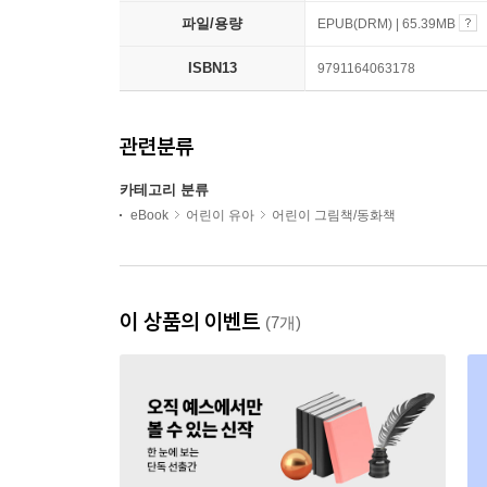
파일/용량
EPUB(DRM) | 65.39MB
ISBN13
9791164063178
관련분류
카테고리 분류
eBook
어린이 유아
어린이 그림책/동화책
이 상품의 이벤트
(7개)