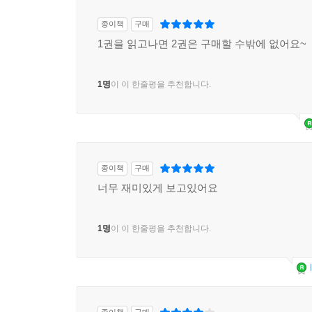
종이책
구매
1권을 읽고나면 2권은 구매할 수밖에 없어요~
1명
이 이 한줄평을 추천합니다.
종이책
구매
너무 재미있게 보고있어요
1명
이 이 한줄평을 추천합니다.
종이책
구매