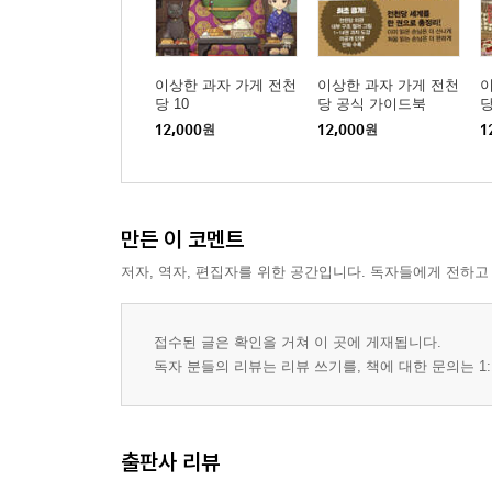
이상한 과자 가게 전천
이상한 과자 가게 전천
이
당 10
당 공식 가이드북
당
12,000
원
12,000
원
1
만든 이 코멘트
저자, 역자, 편집자를 위한 공간입니다. 독자들에게 전하고
접수된 글은 확인을 거쳐 이 곳에 게재됩니다.
독자 분들의 리뷰는 리뷰 쓰기를, 책에 대한 문의는 1:
출판사 리뷰