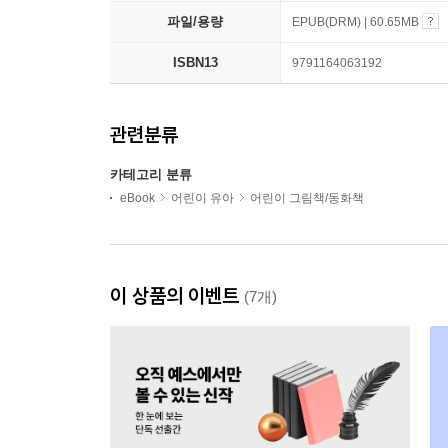
파일/용량
EPUB(DRM) | 60.65MB
ISBN13
9791164063192
관련분류
카테고리 분류
eBook
어린이 유아
어린이 그림책/동화책
이 상품의 이벤트
(7개)