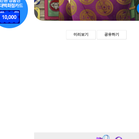
미리보기
공유하기