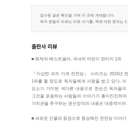
접수된 글은 확인을 거쳐 이 곳에 게재됩니다.
독자 분들의 리뷰는 리뷰 쓰기를, 책에 대한 문의는 1:
출판사 리뷰
■ 화제의 베스트셀러, 국내외 어린이 판타지 1위
『이상한 과자 가게 전천당』 시리즈는 2019년
1위를 할 정도로 독자들에게 사랑을 받고 있다. 
요소가 가미된 색다른 내용으로 한순간 독자들의 
그것을 운용하는 사람들의 이야기가 흥미진진하며 
가치관을 추구하는 권선징악의 내용은 대중적이며 
■ 새로운 인물의 등장으로 풍성해진 전천당 이야기