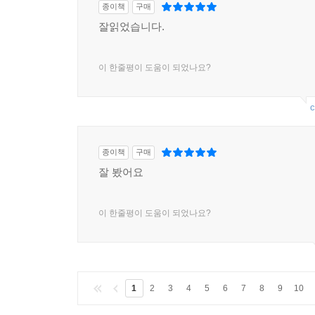
종이책
구매
잘읽었습니다.
이 한줄평이 도움이 되었나요?
c
종이책
구매
잘 봤어요
이 한줄평이 도움이 되었나요?
1
2
3
4
5
6
7
8
9
10