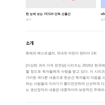
한 눈에 보는 YES24 단독 선출간
e
상시
상
소개
화제의 베스트셀러, 국내외 어린이 판타지 1위
[이상한 과자 가게 전천당] 시리즈는 2019년 한
할 정도로 독자들에게 사랑을 받고 있다. 이 시리
가미된 색다른 내용으로 한순간 독자들의 마음을 사
하는 사람들의 이야기가 흥미진진하며 신선하게 다가온
는 권선징악의 내용은 대중적이며 보편적인 주제라서