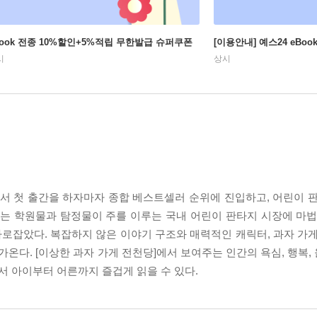
Book 전종 10%할인+5%적립 무한발급 슈퍼쿠폰
[이용안내] 예스24 eBo
시
상시
국에서 첫 출간을 하자마자 종합 베스트셀러 순위에 진입하고, 어린이 
즈는 학원물과 탐정물이 주를 이루는 국내 어린이 판타지 시장에 마법
로잡았다. 복잡하지 않은 이야기 구조와 매력적인 캐릭터, 과자 가게
다. [이상한 과자 가게 전천당]에서 보여주는 인간의 욕심, 행복,
 아이부터 어른까지 즐겁게 읽을 수 있다.