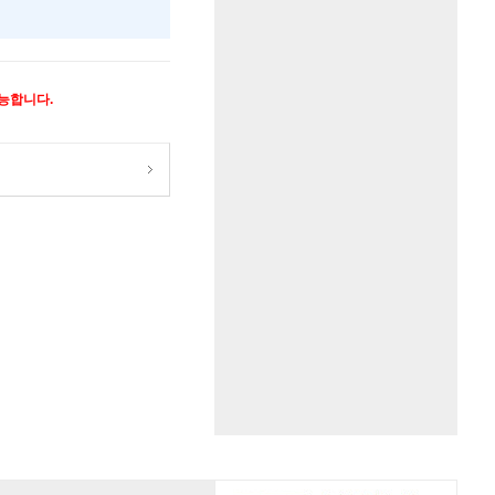
가능합니다.