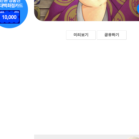
미리보기
공유하기