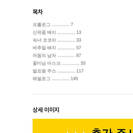
목차
프롤로그 ………… 7
신제품 배지 ………… 13
숙녀 코코아 ………… 33
버추얼 배지 ………… 57
어둠의 남자 ………… 87
꽃미남 마스크 ………… 93
발표왕 주스 ………… 117
에필로그 ………… 145
상세 이미지