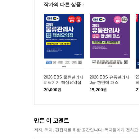
작가의 다른 상품
2026 EBS 물류관리사
2026 EBS 유통관리사
2
벼락치기 핵심요약집
3급 한번에 패스
20,000
원
19,200
원
2
만든 이 코멘트
저자, 역자, 편집자를 위한 공간입니다. 독자들에게 전하고