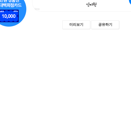
미리보기
공유하기