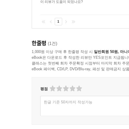
이 리뷰가 도움이 되었나요?
1
한줄평
(1건)
1,000원 이상 구매 후 한줄평 작성 시
일반회원 50원, 마니
eBook은 다운로드 후 작성한 리뷰만 YES포인트 지급됩니
클래스는 첫번째 회차 주문확정 시점부터 마지막 회차 주문
eBook 페이백, CD/LP, DVD/Blu-ray, 패션 및 판매금
평점
한글 기준 50자까지 작성가능