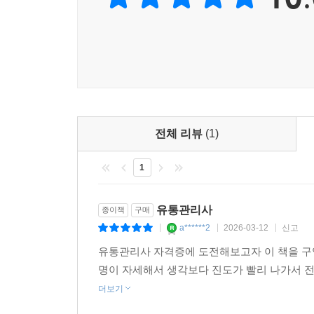
전체 리뷰
(1)
1
유통관리사
종이책
구매
a******2
2026-03-12
신고
|
|
|
유통관리사 자격증에 도전해보고자 이 책을 구
명이 자세해서 생각보다 진도가 빨리 나가서
더보기