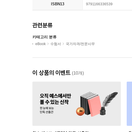
ISBN13
9791166336539
관련분류
카테고리 분류
eBook
수험서
국가자격/전문사무
이 상품의 이벤트
(10개)