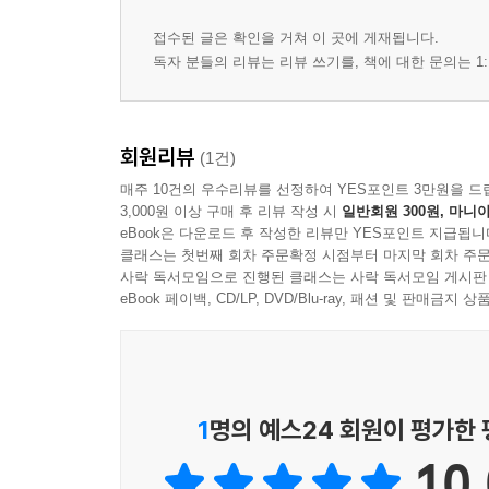
접수된 글은 확인을 거쳐 이 곳에 게재됩니다.
독자 분들의 리뷰는 리뷰 쓰기를, 책에 대한 문의는 1:
회원리뷰
(1건)
매주 10건의 우수리뷰를 선정하여 YES포인트 3만원을 드
3,000원 이상 구매 후 리뷰 작성 시
일반회원 300원, 마니아
eBook은 다운로드 후 작성한 리뷰만 YES포인트 지급됩니
클래스는 첫번째 회차 주문확정 시점부터 마지막 회차 주문
사락 독서모임으로 진행된 클래스는 사락 독서모임 게시판
eBook 페이백, CD/LP, DVD/Blu-ray, 패션 및 판매금
1
명의 예스24 회원이 평가한
10.