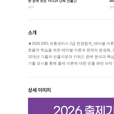
한 눈에 보는 YES24 단독 선출간
e
상시
상
소개
★2026 EBS 유통관리사 2급 한권합격_테마별 이
효율적 학습을 위한 테마별 이론과 문제의 분권화, 
10개년 기출의 빈출지문과 키워드 완벽 분석과 핵심
기출 표시를 통해 출제 이론에 대한 빈출 패턴 파악
상세 이미지