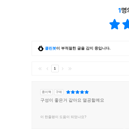
1
명
클린봇
이 부적절한 글을 감지 중입니다.
1
종이책
구매
구성이 좋은거 같아요 열공할께요
이 한줄평이 도움이 되었나요?