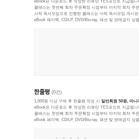
eBook은 다운로드 후 작성한 리뷰만 YES포인트 지급됩니
클래스는 첫번째 회차 주문확정 시점부터 마지막 회차 주문
사락 독서모임으로 진행된 클래스는 사락 독서모임 게시판
eBook 페이백, CD/LP, DVD/Blu-ray, 패션 및 판매금
한줄평
(0건)
1,000원 이상 구매 후 한줄평 작성 시
일반회원 50원, 마니
eBook은 다운로드 후 작성한 리뷰만 YES포인트 지급됩니
클래스는 첫번째 회차 주문확정 시점부터 마지막 회차 주문
eBook 페이백, CD/LP, DVD/Blu-ray, 패션 및 판매금