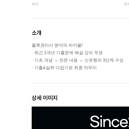
상시
상
소개
물류관리사 분야의 바이블!
· 최근 1개년 기출문제 해설 강의 무료
· 기초 개념 → 전문 내용 → 신유형의 3단계 구성
· 기출&실력 다잡기로 최종 마무리
상세 이미지