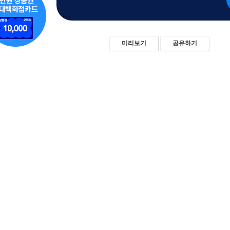
미리보기
공유하기