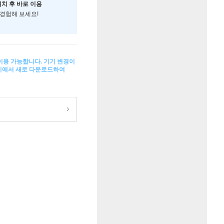
설치 후 바로 이용
 경험해 보세요!
 이용 가능합니다. 기기 변경이
기기에서 새로 다운로드하여