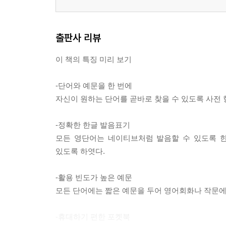
출판사 리뷰
이 책의 특징 미리 보기
-단어와 예문을 한 번에
자신이 원하는 단어를 곧바로 찾을 수 있도록 사전 
-정확한 한글 발음표기
모든 영단어는 네이티브처럼 발음할 수 있도록 
있도록 하엿다.
-활용 빈도가 높은 예문
모든 단어에는 짧은 예문을 두어 영어회화나 작문에 
-휴대하기 편한 포켓북