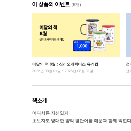
이 상품의 이벤트
(6개)
이달의 책 8월 : 산리오캐릭터즈 유리컵
정
2026년 08월 01일 ~ 2026년 08월 31일
상
책소개
어디서든 자신있게
초보자도 방대한 양의 영단어를 예문과 함께 익힌다