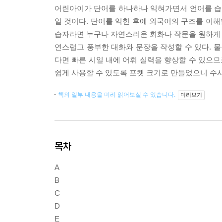
어린아이가 단어를 하나하나 익혀가면서 언어를 습
일 것이다. 단어를 익힌 후에 외국어의 구조를 이해
습자라면 누구나 자연스러운 회화나 작문을 원하게 되
연스럽고 풍부한 대화와 문장을 작성할 수 있다. 
다면 빠른 시일 내에 어휘 실력을 향상할 수 있으므
쉽게 사용할 수 있도록 포켓 크기로 만들었으니 수
책의 일부 내용을 미리 읽어보실 수 있습니다.
미리보기
목차
A
B
C
D
E