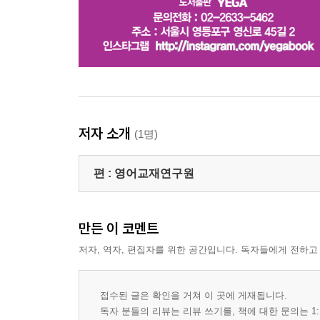
저자 소개
(1명)
편 :
영어교재연구원
만든 이 코멘트
저자, 역자, 편집자를 위한 공간입니다. 독자들에게 전하고
접수된 글은 확인을 거쳐 이 곳에 게재됩니다.
독자 분들의 리뷰는 리뷰 쓰기를, 책에 대한 문의는 1: