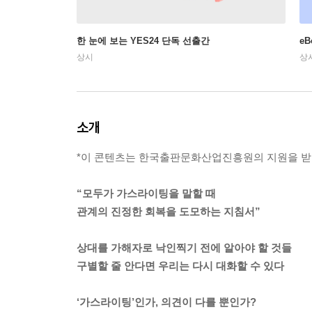
한 눈에 보는 YES24 단독 선출간
e
상시
상
소개
*이 콘텐츠는 한국출판문화산업진흥원의 지원을 받
“모두가 가스라이팅을 말할 때
관계의 진정한 회복을 도모하는 지침서”
상대를 가해자로 낙인찍기 전에 알아야 할 것들
구별할 줄 안다면 우리는 다시 대화할 수 있다
‘가스라이팅’인가, 의견이 다를 뿐인가?