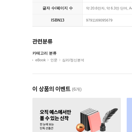
글자 수/페이지 수
약 20.6만자, 약 6.3만 단어, 
ISBN13
9791169095679
관련분류
카테고리 분류
eBook
인문
심리/정신분석
이 상품의 이벤트
(6개)