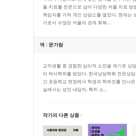
플 치료를 전문으로 삼아 다양한 커플 치료 방
책임자를 거쳐 개인 상담소를 열었다. 현재는 
가로서 수많은 커플의 관계 회복...
역 :
문가람
교직생활 중 경험한 심리적 소진을 계기로 상
리 박사학위를 받았다. 한국상담학회 전문상담사
간 초등학교 현장에서 학생과 학부모를 만나온 
실에서는 성인 내담자, 특히 소...
작가의 다른 상품