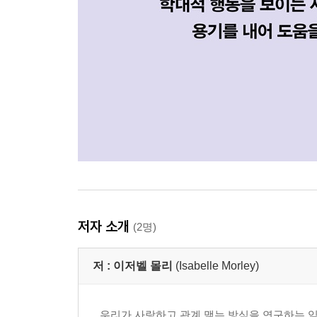
저자 소개
(2명)
저 :
이저벨 몰리
(Isabelle Morley)
우리가 사랑하고 관계 맺는 방식을 연구하는 