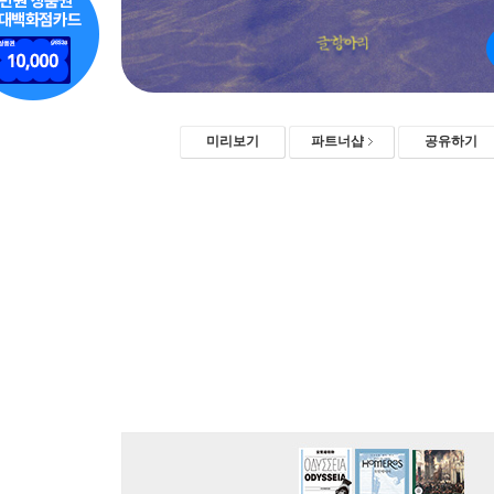
미리보기
파트너샵
공유하기