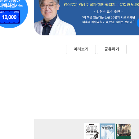
미리보기
공유하기