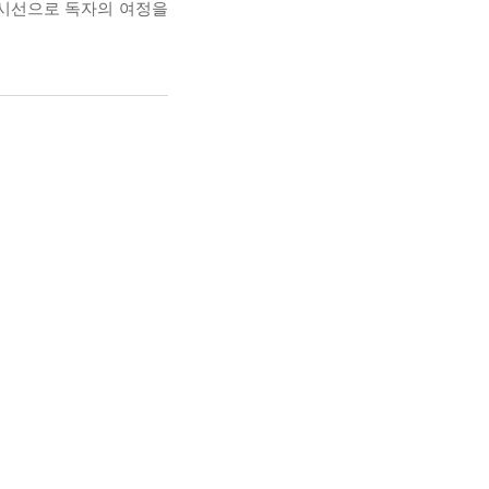
 시선으로 독자의 여정을