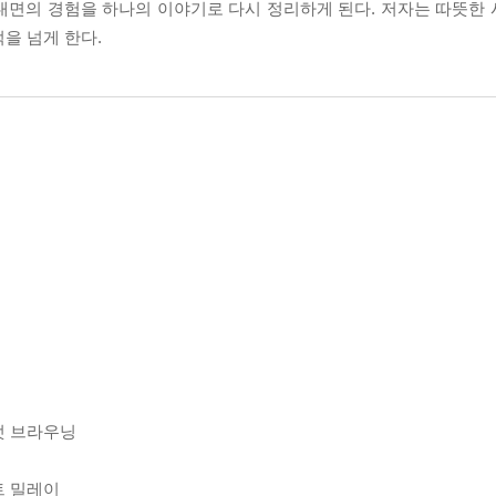
내면의 경험을 하나의 이야기로 다시 정리하게 된다. 저자는 따뜻한
을 넘게 한다.
럿 브라우닝
트 밀레이