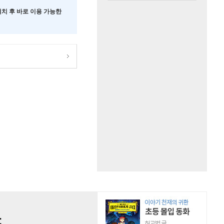
 설치 후 바로 이용 가능한