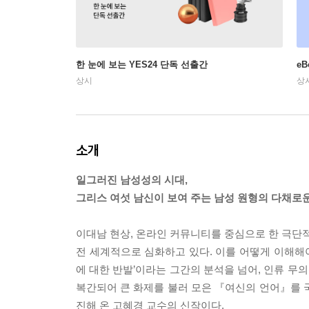
한 눈에 보는 YES24 단독 선출간
e
상시
상
소개
일그러진 남성성의 시대,
그리스 여섯 남신이 보여 주는 남성 원형의 다채로
이대남 현상, 온라인 커뮤니티를 중심으로 한 극단적
전 세계적으로 심화하고 있다. 이를 어떻게 이해해
에 대한 반발’이라는 그간의 분석을 넘어, 인류 무
복간되어 큰 화제를 불러 모은 『여신의 언어』를 
진해 온 고혜경 교수의 신작이다.