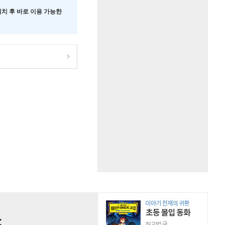
 설치 후 바로 이용 가능한