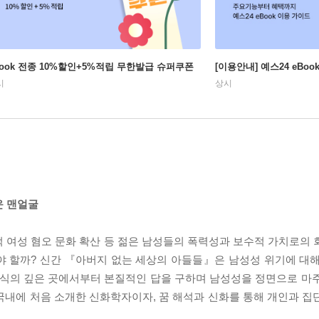
Book 전종 10%할인+5%적립 무한발급 슈퍼쿠폰
[이용안내] 예스24 eBo
시
상시
운 맨얼굴
 여성 혐오 문화 확산 등 젊은 남성들의 폭력성과 보수적 가치로의 
야 할까? 신간 『아버지 없는 세상의 아들들』은 남성성 위기에 대해
의식의 깊은 곳에서부터 본질적인 답을 구하며 남성성을 정면으로 마주하
국내에 처음 소개한 신화학자이자, 꿈 해석과 신화를 통해 개인과 집