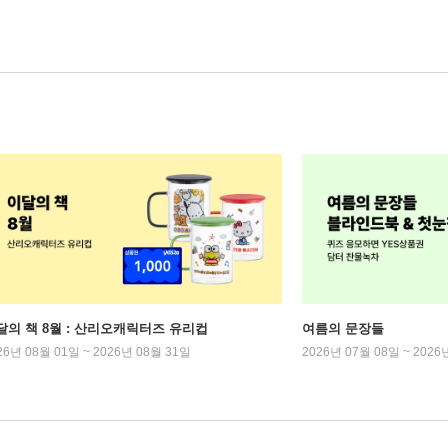
달의 책 8월 : 산리오캐릭터즈 유리컵
여름의 문장들
26년 08월 01일 ~ 2026년 08월 31일
2026년 07월 08일 ~ 2026