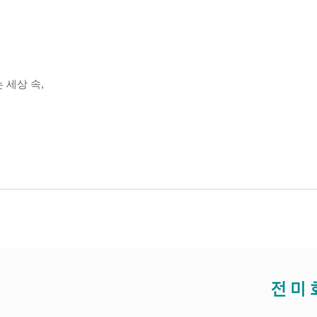
 세상 속,