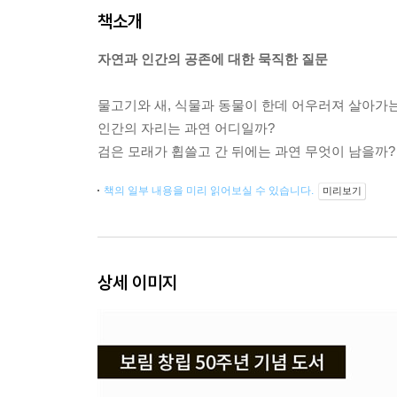
책소개
자연과 인간의 공존에 대한 묵직한 질문
물고기와 새, 식물과 동물이 한데 어우러져 살아가는
인간의 자리는 과연 어디일까?
검은 모래가 휩쓸고 간 뒤에는 과연 무엇이 남을까?
책의 일부 내용을 미리 읽어보실 수 있습니다.
미리보기
상세 이미지