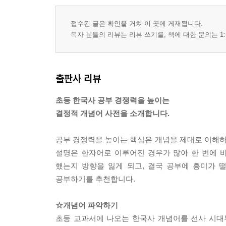
접수된 글은 확인을 거쳐 이 곳에 게재됩니다.
독자 분들의 리뷰는 리뷰 쓰기를, 책에 대한 문의는 1:
출판사 리뷰
초등 한국사 공부 경쟁력을 높이는
결정적 개념어 사전을 소개합니다.
공부 경쟁력을 높이는 핵심은 개념을 제대로 이해
설명은 한자어로 이루어진 경우가 많아 한 번에 
했는지 방향을 잃게 되고, 결국 공부에 흥미가 
공부하기를 추천합니다.
☆개념어 파악하기
초등 교과서에 나오는 한국사 개념어를 선사 시대부