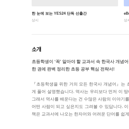
한 눈에 보는 YES24 단독 선출간
e
상시
상
소개
초등학생이 ‘꼭’ 알아야 할 교과서 속 한국사 개념
한 권에 완벽 정리한 초등 공부 핵심 전략서!
『초등학생을 위한 거의 모든 한국사 개념어』는 
게 풀어 설명했습니다. 역사는 우리보다 먼저 이 땅
그래서 역사를 배운다는 건 수많은 사람의 이야기를 
어떤 사람이 되고 싶은지도 그려볼 수 있답니다. 이
책은 교과서에 나오는 한자어와 어려운 단어를 쉽게