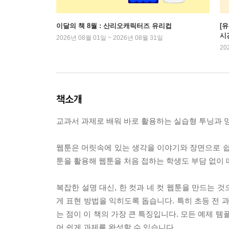
이달의 책 8월 : 산리오캐릭터즈 유리컵
[
시
2026년 08월 01일 ~ 2026년 08월 31일
20
책소개
교과서 과제로 배워 바로 활용하는 실습형 투닝과 
웹툰은 머릿속에 있는 생각을 이야기와 장면으로 쉽게 
툰을 활용해 웹툰을 처음 접하는 학생도 부담 없이 
복잡한 설명 대신, 한 컷과 네 컷 웹툰을 만드는
게 표현 방법을 익히도록 돕습니다. 특히 초등 전 
는 점이 이 책의 가장 큰 특징입니다. 모든 예제 
어 쉽게 과제를 완성할 수 있습니다.