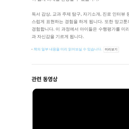
독서 감상, 교과 주제 탐구, 자기소개, 진로 인터뷰
스럽게 표현하는 경험을 하게 됩니다. 또한 망고툰
경험합니다. 이 과정에서 아이들은 수행평가를 미리 
과 자신감을 기르게 됩니다.
책의 일부 내용을 미리 읽어보실 수 있습니다.
미리보기
관련 동영상