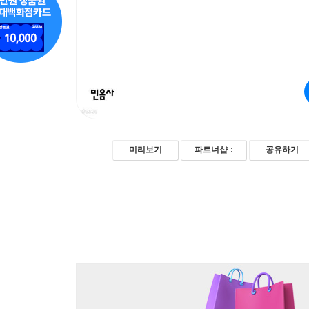
미리보기
파트너샵
공유하기