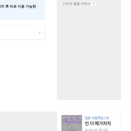
시리즈 알림 서비스
 설치 후 바로 이용 가능한