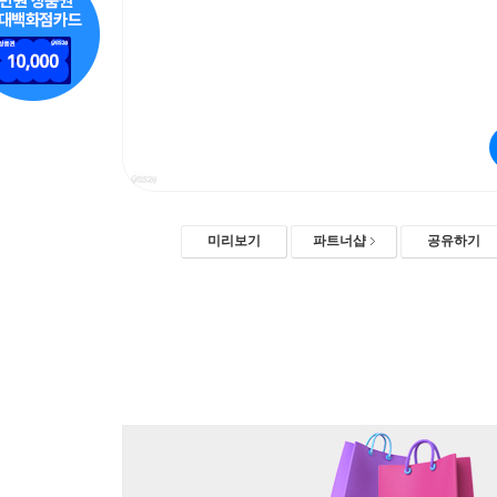
미리보기
파트너샵
공유하기