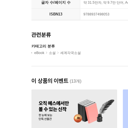
글자 수/페이지 수
약 31.5만자, 약 9.7만 단어, 
ISBN13
9788937498053
관련분류
카테고리 분류
eBook
소설
세계각국소설
이 상품의 이벤트
(13개)