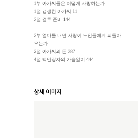
1부 아가씨들은 어떻게 사랑하는가
1절 갱생한 아가씨 11
2절 결투 준비 144
2부 얼마를 내면 사랑이 노인들에게 되돌아
오는가
3절 아가씨의 돈 287
4절 백만장자의 가슴앓이 444
상세 이미지