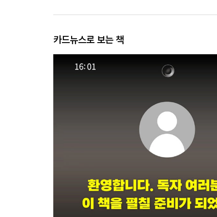
카드뉴스로 보는 책