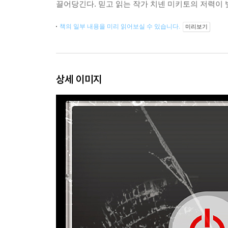
끌어당긴다. 믿고 읽는 작가 치넨 미키토의 저력이 
책의 일부 내용을 미리 읽어보실 수 있습니다.
미리보기
상세 이미지