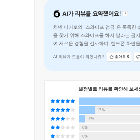
AI가 리뷰를 요약했어요!
치넨 미키토의 "스와이프 엄금"은 독특한
을 찾기 위해 스와이프를 하지 말라는 금
여 새로운 경험을 선사하며, 핸드폰 화면
AI 리뷰가 도움이 되었나요?
좋아요
0
별점별로 리뷰를 확인해 보세
17%
7%
0%
0%