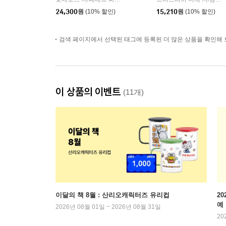
24,300
원
(10% 할인)
15,210
원
(10% 할인)
검색 페이지에서 선택된 태그에 등록된 더 많은 상품을 확인해 
이 상품의 이벤트
(11개)
이달의 책 8월 : 산리오캐릭터즈 유리컵
2
예
2026년 08월 01일 ~ 2026년 08월 31일
20