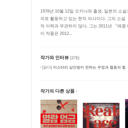
1978년 10월 12일 오키나와 출생, 일본의 
의로 활동하고 있는 현직 의사이다. 그의 소설
적 이력과 무관하지 않다. 그는 2011년 『
이 작품은 2012...
작가와 인터뷰
(2개)
[읽다]
미스터리 삼인방이 전하는 우정과 협동의 힘
작가의 다른 상품