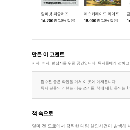
알파벳 퍼즐러즈
매스커레이드 라이프
16,200
원
(10% 할인)
18,000
원
(10% 할인)
1
만든 이 코멘트
저자, 역자, 편집자를 위한 공간입니다. 독자들에게 전하고
접수된 글은 확인을 거쳐 이 곳에 게재됩니다.
독자 분들의 리뷰는 리뷰 쓰기를, 책에 대한 문의는 1:
책 속으로
얼마 전 도쿄에서 끔찍한 대량 살인사건이 발생해 