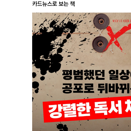
카드뉴스로 보는 책