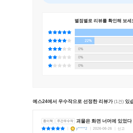
별점별로 리뷰를 확인해 보세
22%
0%
0%
0%
예스24에서 우수작으로 선정한 리뷰가
(1건)
있습
괴물은 화면 너머에 있었다
종이책
주간우수작