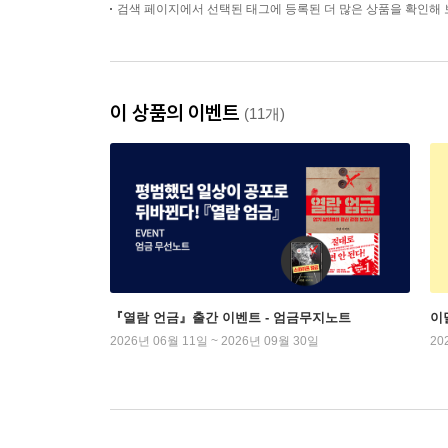
검색 페이지에서 선택된 태그에 등록된 더 많은 상품을 확인해 
이 상품의 이벤트
(11개)
『열람 언금』출간 이벤트 - 엄금무지노트
이
2026년 06월 11일 ~ 2026년 09월 30일
20