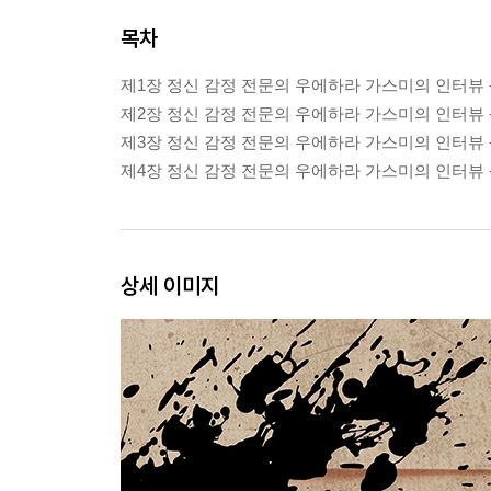
목차
제1장 정신 감정 전문의 우에하라 가스미의 인터뷰 
제2장 정신 감정 전문의 우에하라 가스미의 인터뷰 -
제3장 정신 감정 전문의 우에하라 가스미의 인터뷰 -
제4장 정신 감정 전문의 우에하라 가스미의 인터뷰 
상세 이미지