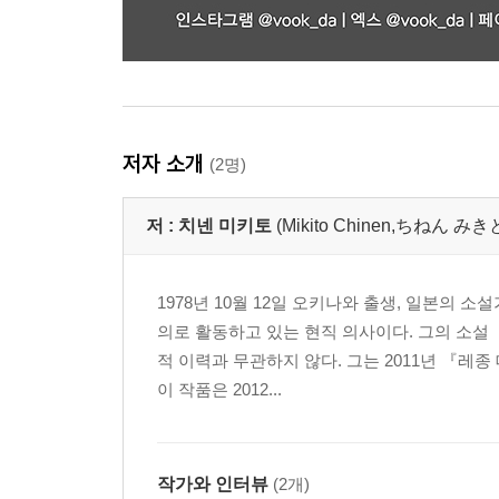
저자 소개
(2명)
저 :
치넨 미키토
(Mikito Chinen,ちねん み
1978년 10월 12일 오키나와 출생, 일본의 
의로 활동하고 있는 현직 의사이다. 그의 소설
적 이력과 무관하지 않다. 그는 2011년 『
이 작품은 2012...
작가와 인터뷰
(2개)