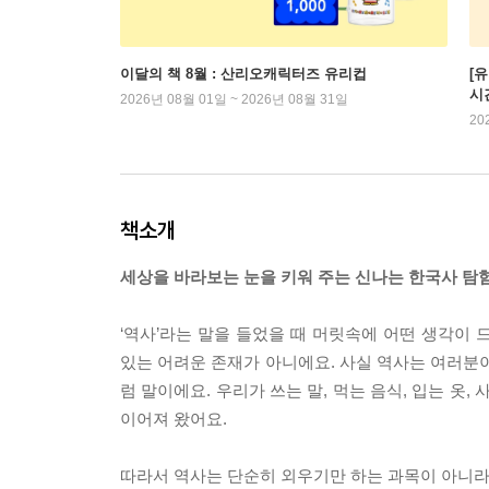
이달의 책 8월 : 산리오캐릭터즈 유리컵
[
시
2026년 08월 01일 ~ 2026년 08월 31일
20
책소개
세상을 바라보는 눈을 키워 주는 신나는 한국사 탐험
‘역사’라는 말을 들었을 때 머릿속에 어떤 생각이 
있는 어려운 존재가 아니에요. 사실 역사는 여러분이
럼 말이에요. 우리가 쓰는 말, 먹는 음식, 입는 옷
이어져 왔어요.
따라서 역사는 단순히 외우기만 하는 과목이 아니라,