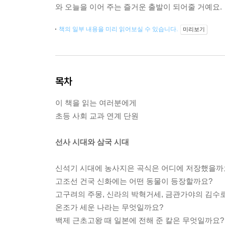
와 오늘을 이어 주는 즐거운 출발이 되어줄 거예요.
책의 일부 내용을 미리 읽어보실 수 있습니다.
미리보기
목차
이 책을 읽는 여러분에게
초등 사회 교과 연계 단원
선사 시대와 삼국 시대
신석기 시대에 농사지은 곡식은 어디에 저장했을까
고조선 건국 신화에는 어떤 동물이 등장할까요?
고구려의 주몽, 신라의 박혁거세, 금관가야의 김수로
온조가 세운 나라는 무엇일까요?
백제 근초고왕 때 일본에 전해 준 칼은 무엇일까요?